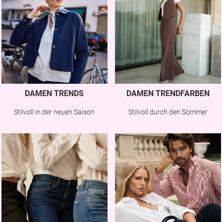
DAMEN TRENDS
DAMEN TRENDFARBEN
Stilvoll in der neuen Saison
Stilvoll durch den Sommer