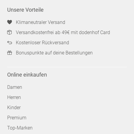
Unsere Vorteile
Klimaneutraler Versand
Versandkostenfrei ab 49€ mit dodenhof Card
Kostenloser Rückversand
Bonuspunkte auf deine Bestellungen
Online einkaufen
Damen
Herren
Kinder
Premium
Top-Marken