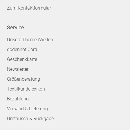
Zum Kontaktformular
Service
Unsere ThemenWelten
dodenhof Card
Geschenkkarte
Newsletter
Größenberatung
Textilkundelexikon
Bezahlung
Versand & Lieferung
Umtausch & Rückgabe