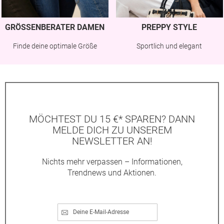
GRÖSSENBERATER DAMEN
PREPPY STYLE
Finde deine optimale Größe
Sportlich und elegant
MÖCHTEST DU 15 €* SPAREN? DANN
MELDE DICH ZU UNSEREM
NEWSLETTER AN!
Nichts mehr verpassen – Informationen,
Trendnews und Aktionen.