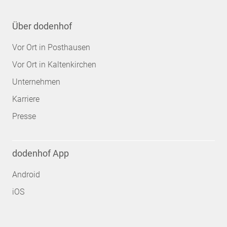
Über dodenhof
Vor Ort in Posthausen
Vor Ort in Kaltenkirchen
Unternehmen
Karriere
Presse
dodenhof App
Android
iOS