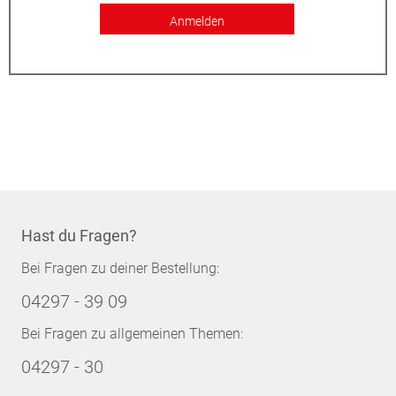
Anmelden
Hast du Fragen?
Bei Fragen zu deiner Bestellung:
04297 - 39 09
Bei Fragen zu allgemeinen Themen:
04297 - 30