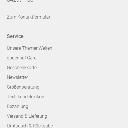
Zum Kontaktformular
Service
Unsere ThemenWelten
dodenhof Card
Geschenkkarte
Newsletter
Größenberatung
Textilkundelexikon
Bezahlung
Versand & Lieferung
Umtausch & Rückgabe