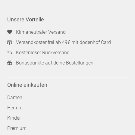
Unsere Vorteile
Klimaneutraler Versand
Versandkostenfrei ab 49€ mit dodenhof Card
Kostenloser Rückversand
Bonuspunkte auf deine Bestellungen
Online einkaufen
Damen
Herren
Kinder
Premium