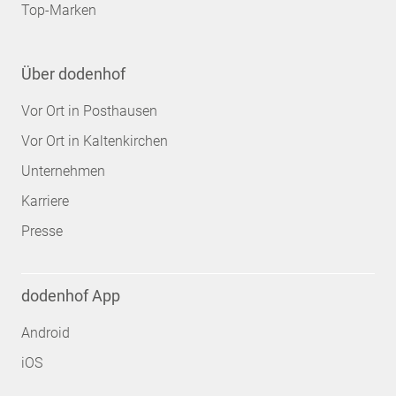
Top-Marken
Über dodenhof
Vor Ort in Posthausen
Vor Ort in Kaltenkirchen
Unternehmen
Karriere
Presse
dodenhof App
Android
iOS