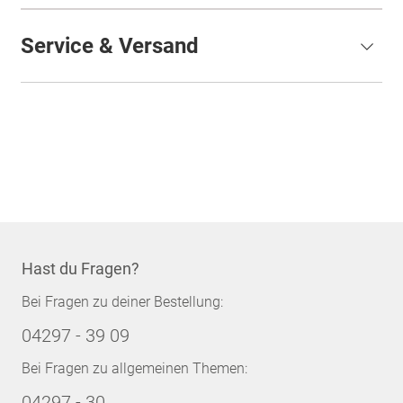
Service & Versand
Hast du Fragen?
Bei Fragen zu deiner Bestellung:
04297 - 39 09
Bei Fragen zu allgemeinen Themen:
04297 - 30