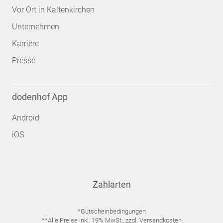
Vor Ort in Kaltenkirchen
Unternehmen
Karriere
Presse
dodenhof App
Android
iOS
Zahlarten
*Gutscheinbedingungen
**Alle Preise inkl. 19% MwSt., zzgl. Versandkosten