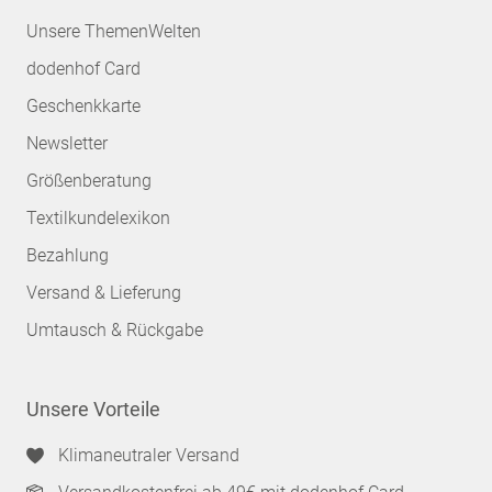
Unsere ThemenWelten
dodenhof Card
Geschenkkarte
Newsletter
Größenberatung
Textilkundelexikon
Bezahlung
Versand & Lieferung
Umtausch & Rückgabe
Unsere Vorteile
Klimaneutraler Versand