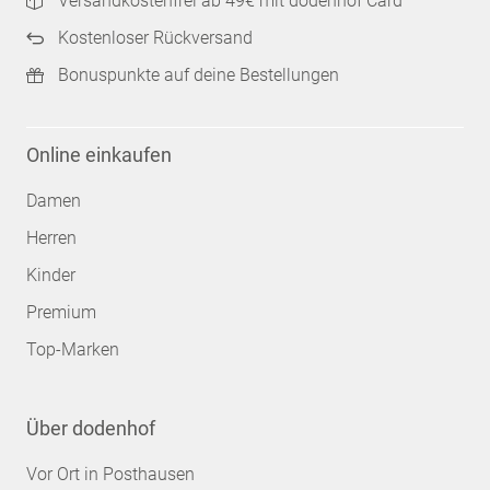
Versandkostenfrei ab 49€ mit dodenhof Card
Kostenloser Rückversand
Bonuspunkte auf deine Bestellungen
Online einkaufen
Damen
Herren
Kinder
Premium
Top-Marken
Über dodenhof
Vor Ort in Posthausen