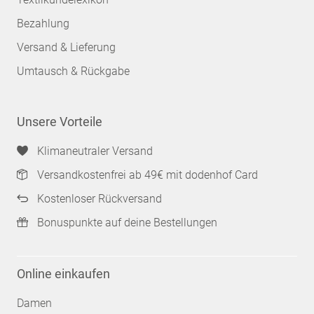
Bezahlung
Versand & Lieferung
Umtausch & Rückgabe
Unsere Vorteile
Klimaneutraler Versand
Versandkostenfrei ab 49€ mit dodenhof Card
Kostenloser Rückversand
Bonuspunkte auf deine Bestellungen
Online einkaufen
Damen