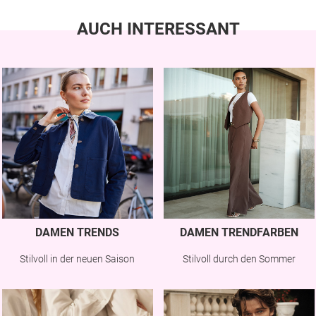
AUCH INTERESSANT
DAMEN TRENDS
DAMEN TRENDFARBEN
Stilvoll in der neuen Saison
Stilvoll durch den Sommer