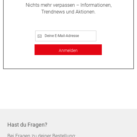
Nichts mehr verpassen – Informationen,
Trendnews und Aktionen.
Anmelden
Hast du Fragen?
Bei Fragen zu deiner Bestellung: