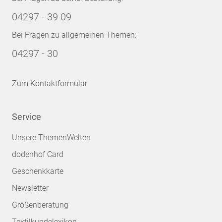
04297 - 39 09
Bei Fragen zu allgemeinen Themen:
04297 - 30
Zum Kontaktformular
Service
Unsere ThemenWelten
dodenhof Card
Geschenkkarte
Newsletter
Größenberatung
Textilkundelexikon