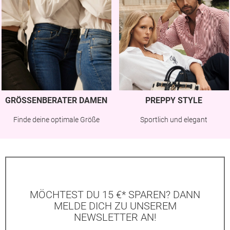
GRÖSSENBERATER DAMEN
PREPPY STYLE
Finde deine optimale Größe
Sportlich und elegant
MÖCHTEST DU 15 €* SPAREN? DANN
MELDE DICH ZU UNSEREM
NEWSLETTER AN!