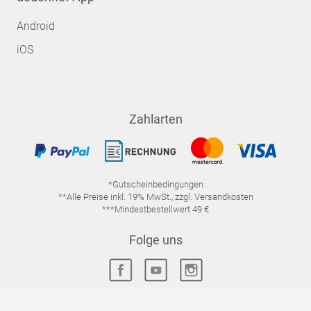
Android
iOS
Zahlarten
*Gutscheinbedingungen
**Alle Preise inkl. 19% MwSt., zzgl. Versandkosten
***Mindestbestellwert 49 €
Folge uns