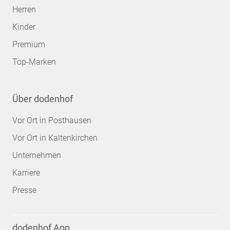
Herren
Kinder
Premium
Top-Marken
Über dodenhof
Vor Ort in Posthausen
Vor Ort in Kaltenkirchen
Unternehmen
Karriere
Presse
dodenhof App