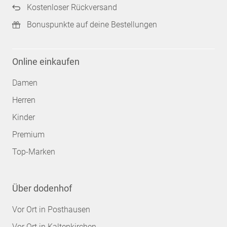
Kostenloser Rückversand
Bonuspunkte auf deine Bestellungen
Online einkaufen
Damen
Herren
Kinder
Premium
Top-Marken
Über dodenhof
Vor Ort in Posthausen
Vor Ort in Kaltenkirchen