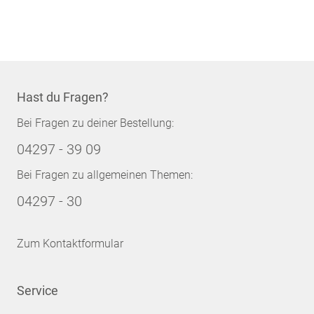
Seite
Hast du Fragen?
Bei Fragen zu deiner Bestellung:
04297 - 39 09
Bei Fragen zu allgemeinen Themen:
04297 - 30
Zum Kontaktformular
Service