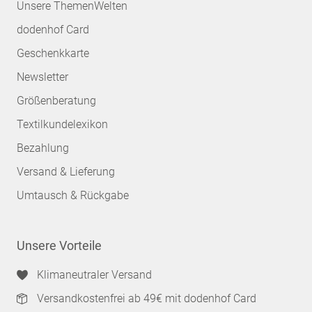
Unsere ThemenWelten
dodenhof Card
Geschenkkarte
Newsletter
Größenberatung
Textilkundelexikon
Bezahlung
Versand & Lieferung
Umtausch & Rückgabe
Unsere Vorteile
Klimaneutraler Versand
Versandkostenfrei ab 49€ mit dodenhof Card