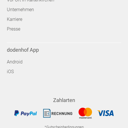
Unternehmen
Karriere
Presse
dodenhof App
Android
iOS
Zahlarten
*Gutscheinbedingungen