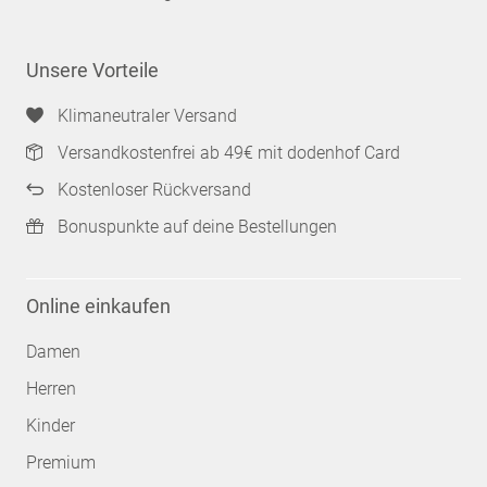
Unsere Vorteile
Klimaneutraler Versand
Versandkostenfrei ab 49€ mit dodenhof Card
Kostenloser Rückversand
Bonuspunkte auf deine Bestellungen
Online einkaufen
Damen
Herren
Kinder
Premium