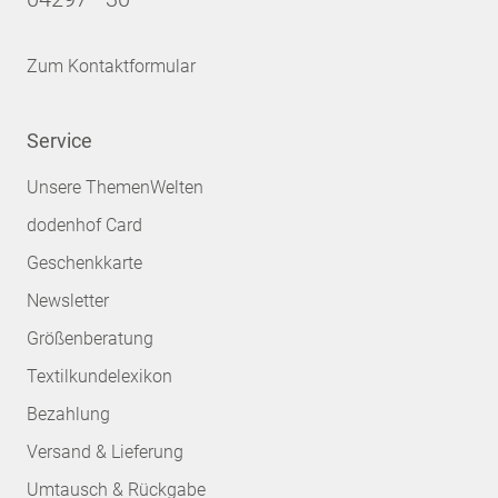
Zum Kontaktformular
Service
Unsere ThemenWelten
dodenhof Card
Geschenkkarte
Newsletter
Größenberatung
Textilkundelexikon
Bezahlung
Versand & Lieferung
Umtausch & Rückgabe