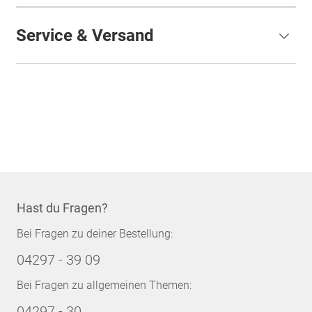
Service & Versand
Hast du Fragen?
Bei Fragen zu deiner Bestellung:
04297 - 39 09
Bei Fragen zu allgemeinen Themen:
04297 - 30