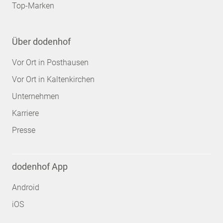
Top-Marken
Über dodenhof
Vor Ort in Posthausen
Vor Ort in Kaltenkirchen
Unternehmen
Karriere
Presse
dodenhof App
Android
iOS