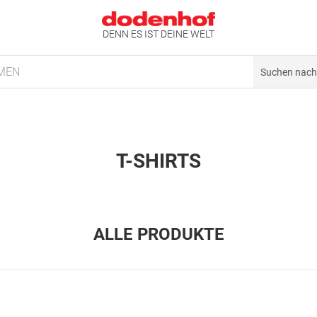
DENN ES IST DEINE WELT
MEN
T-SHIRTS
ALLE PRODUKTE