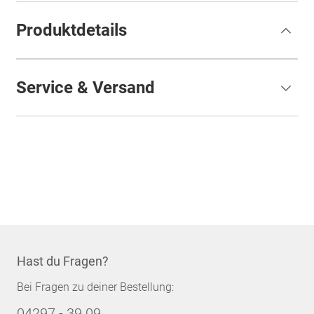
Produktdetails
Service & Versand
Hast du Fragen?
Bei Fragen zu deiner Bestellung:
04297 - 39 09