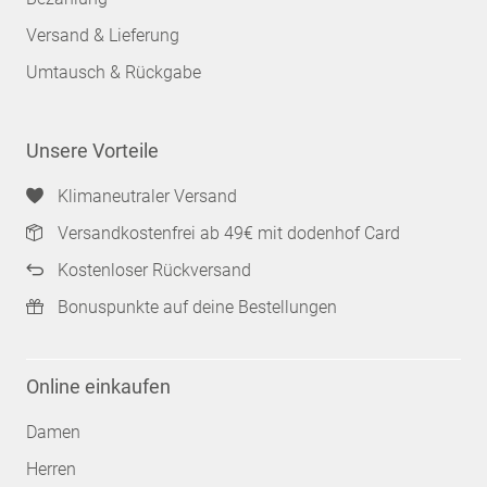
Versand & Lieferung
Umtausch & Rückgabe
Unsere Vorteile
Klimaneutraler Versand
Versandkostenfrei ab 49€ mit dodenhof Card
Kostenloser Rückversand
Bonuspunkte auf deine Bestellungen
Online einkaufen
Damen
Herren