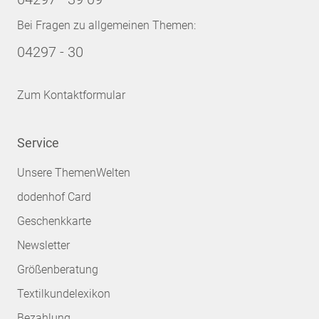
Bei Fragen zu allgemeinen Themen:
04297 - 30
Zum Kontaktformular
Service
Unsere ThemenWelten
dodenhof Card
Geschenkkarte
Newsletter
Größenberatung
Textilkundelexikon
Bezahlung