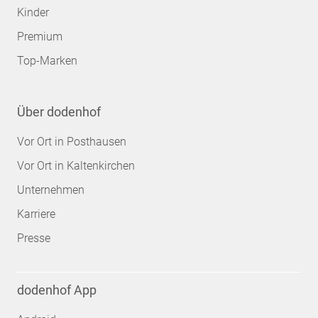
Kinder
Premium
Top-Marken
Über dodenhof
Vor Ort in Posthausen
Vor Ort in Kaltenkirchen
Unternehmen
Karriere
Presse
dodenhof App