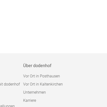
Über dodenhof
Vor Ort in Posthausen
mit dodenhof
Vor Ort in Kaltenkirchen
Unternehmen
Karriere
tellungen