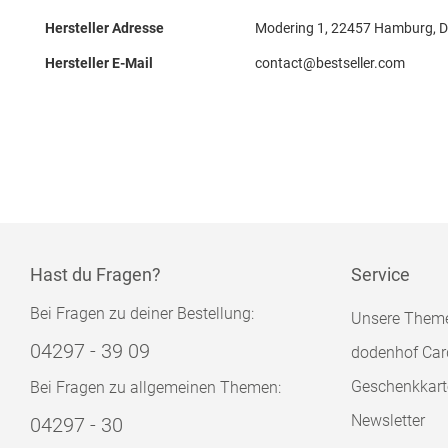
Hersteller Adresse
Modering 1, 22457 Hamburg, 
Hersteller E-Mail
contact@bestseller.com
Hast du Fragen?
Service
Bei Fragen zu deiner Bestellung:
Unsere Them
04297 - 39 09
dodenhof Car
Geschenkkart
Bei Fragen zu allgemeinen Themen:
Newsletter
04297 - 30