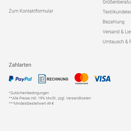
Größenberat
Zum Kontaktformular
Textilkundele
Bezahlung
Versand & Lie
Umtausch & 
Zahlarten
*Gutscheinbedingungen
**Alle Preise inkl. 19% MwSt., zzgl. Versandkosten
***Mindestbestellwert 49 €