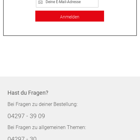
Anmelden
Hast du Fragen?
Bei Fragen zu deiner Bestellung:
04297 - 39 09
Bei Fragen zu allgemeinen Themen:
04297 - 30