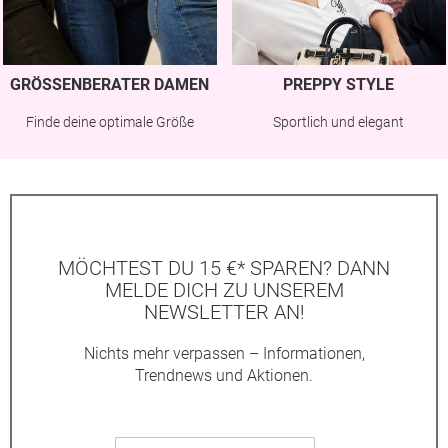
GRÖSSENBERATER DAMEN
PREPPY STYLE
Finde deine optimale Größe
Sportlich und elegant
MÖCHTEST DU 15 €* SPAREN? DANN
MELDE DICH ZU UNSEREM
NEWSLETTER AN!
Nichts mehr verpassen – Informationen,
Trendnews und Aktionen.