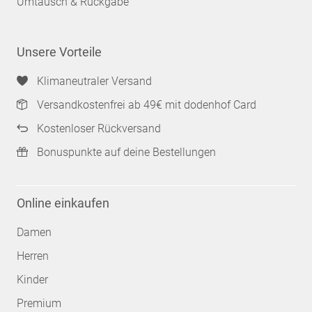
Umtausch & Rückgabe
Unsere Vorteile
Klimaneutraler Versand
Versandkostenfrei ab 49€ mit dodenhof Card
Kostenloser Rückversand
Bonuspunkte auf deine Bestellungen
Online einkaufen
Damen
Herren
Kinder
Premium