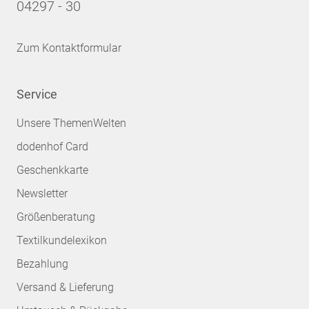
04297 - 30
Zum Kontaktformular
Service
Unsere ThemenWelten
dodenhof Card
Geschenkkarte
Newsletter
Größenberatung
Textilkundelexikon
Bezahlung
Versand & Lieferung