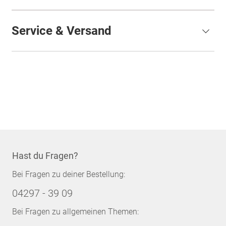
Service & Versand
Hast du Fragen?
Bei Fragen zu deiner Bestellung:
04297 - 39 09
Bei Fragen zu allgemeinen Themen: