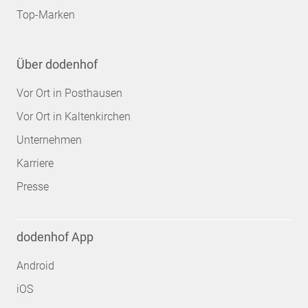
Top-Marken
Über dodenhof
Vor Ort in Posthausen
Vor Ort in Kaltenkirchen
Unternehmen
Karriere
Presse
dodenhof App
Android
iOS