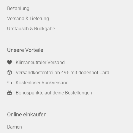
Bezahlung
Versand & Lieferung
Umtausch & Rückgabe
Unsere Vorteile
Klimaneutraler Versand
Versandkostenfrei ab 49€ mit dodenhof Card
Kostenloser Rückversand
Bonuspunkte auf deine Bestellungen
Online einkaufen
Damen