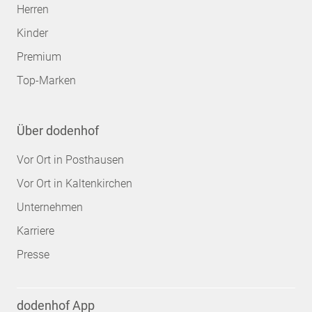
Herren
Kinder
Premium
Top-Marken
Über dodenhof
Vor Ort in Posthausen
Vor Ort in Kaltenkirchen
Unternehmen
Karriere
Presse
dodenhof App