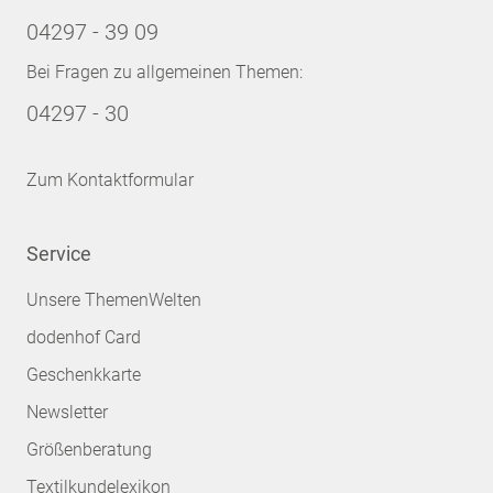
04297 - 39 09
Bei Fragen zu allgemeinen Themen:
04297 - 30
Zum Kontaktformular
Service
Unsere ThemenWelten
dodenhof Card
Geschenkkarte
Newsletter
Größenberatung
Textilkundelexikon