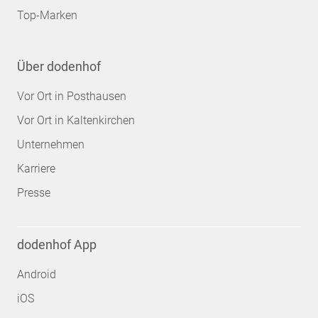
Top-Marken
Über dodenhof
Vor Ort in Posthausen
Vor Ort in Kaltenkirchen
Unternehmen
Karriere
Presse
dodenhof App
Android
iOS