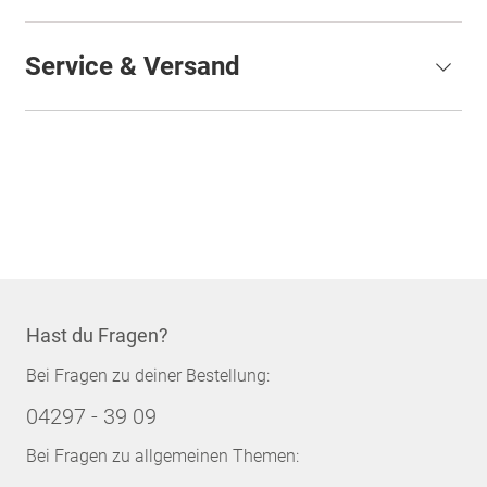
Service & Versand
Hast du Fragen?
Bei Fragen zu deiner Bestellung:
04297 - 39 09
Bei Fragen zu allgemeinen Themen: