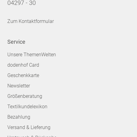
04297 - 30
Zum Kontaktformular
Service
Unsere ThemenWelten
dodenhof Card
Geschenkkarte
Newsletter
Größenberatung
Textilkundelexikon
Bezahlung
Versand & Lieferung