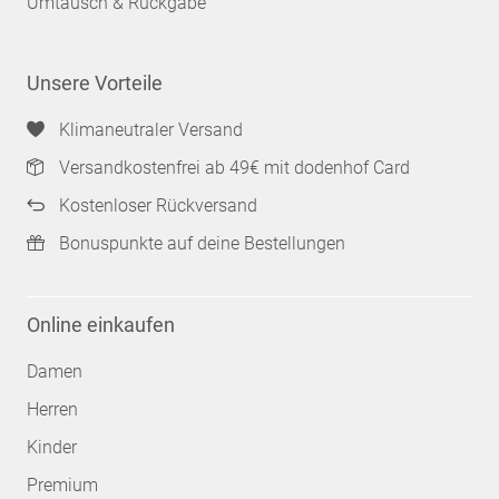
Umtausch & Rückgabe
Unsere Vorteile
Klimaneutraler Versand
Versandkostenfrei ab 49€ mit dodenhof Card
Kostenloser Rückversand
Bonuspunkte auf deine Bestellungen
Online einkaufen
Damen
Herren
Kinder
Premium