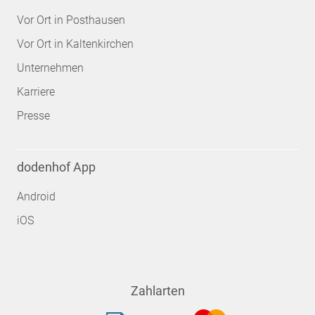
Vor Ort in Posthausen
Vor Ort in Kaltenkirchen
Unternehmen
Karriere
Presse
dodenhof App
Android
iOS
Zahlarten