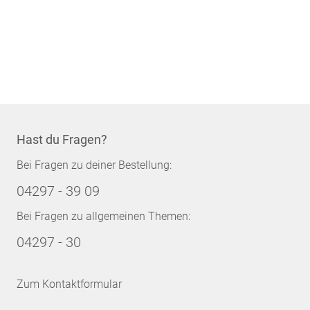
Hast du Fragen?
Bei Fragen zu deiner Bestellung:
04297 - 39 09
Bei Fragen zu allgemeinen Themen:
04297 - 30
Zum Kontaktformular