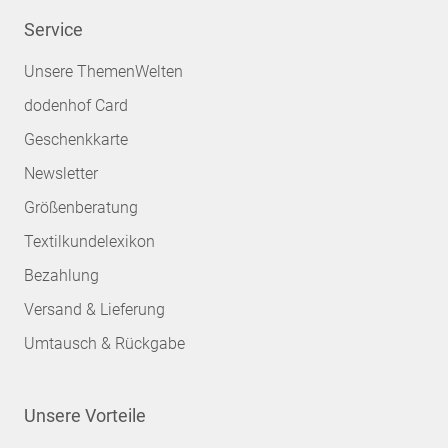
Service
Unsere ThemenWelten
dodenhof Card
Geschenkkarte
Newsletter
Größenberatung
Textilkundelexikon
Bezahlung
Versand & Lieferung
Umtausch & Rückgabe
Unsere Vorteile