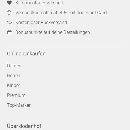
Klimaneutraler Versand
Versandkostenfrei ab 49€ mit dodenhof Card
Kostenloser Rückversand
Bonuspunkte auf deine Bestellungen
Online einkaufen
Damen
Herren
Kinder
Premium
Top-Marken
Über dodenhof