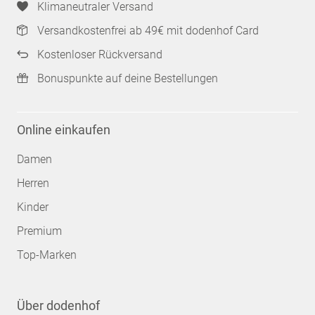
Klimaneutraler Versand
Versandkostenfrei ab 49€ mit dodenhof Card
Kostenloser Rückversand
Bonuspunkte auf deine Bestellungen
Online einkaufen
Damen
Herren
Kinder
Premium
Top-Marken
Über dodenhof