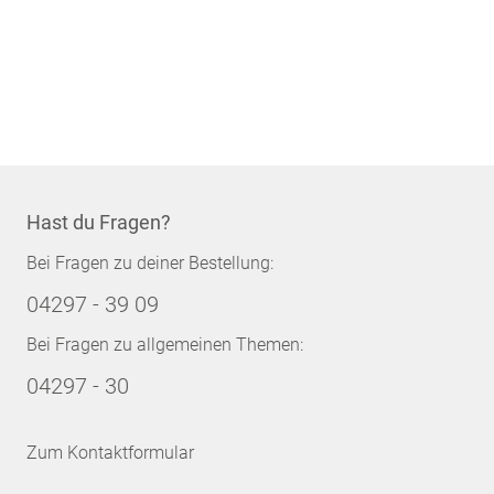
Hast du Fragen?
Bei Fragen zu deiner Bestellung:
04297 - 39 09
Bei Fragen zu allgemeinen Themen:
04297 - 30
Zum Kontaktformular