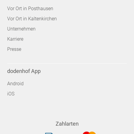
Vor Ort in Posthausen
Vor Ort in Kaltenkirchen
Unternehmen
Karriere
Presse
dodenhof App
Android
iOS
Zahlarten