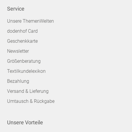
Service
Unsere ThemenWelten
dodenhof Card
Geschenkkarte
Newsletter
Größenberatung
Textilkundelexikon
Bezahlung
Versand & Lieferung
Umtausch & Rückgabe
Unsere Vorteile