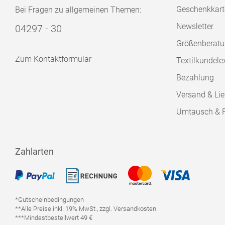
Geschenkkart
Bei Fragen zu allgemeinen Themen:
Newsletter
04297 - 30
Größenberat
Zum Kontaktformular
Textilkundele
Bezahlung
Versand & Lie
Umtausch & 
Zahlarten
*Gutscheinbedingungen
**Alle Preise inkl. 19% MwSt., zzgl. Versandkosten
***Mindestbestellwert 49 €