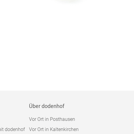
Über dodenhof
Vor Ort in Posthausen
mit dodenhof
Vor Ort in Kaltenkirchen