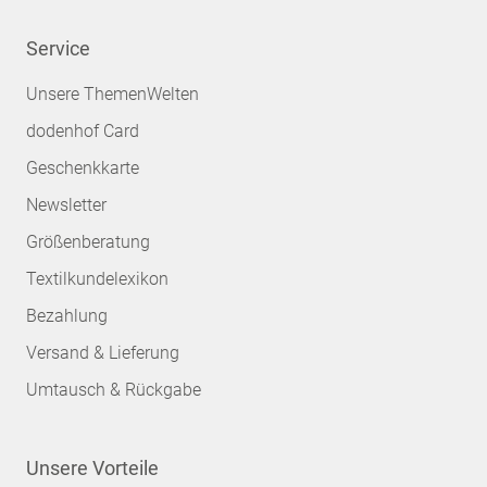
Service
Unsere ThemenWelten
dodenhof Card
Geschenkkarte
Newsletter
Größenberatung
Textilkundelexikon
Bezahlung
Versand & Lieferung
Umtausch & Rückgabe
Unsere Vorteile