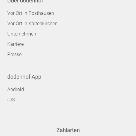
Über dodenhof
Vor Ort in Posthausen
Vor Ort in Kaltenkirchen
Unternehmen
Karriere
Presse
dodenhof App
Android
iOS
Zahlarten