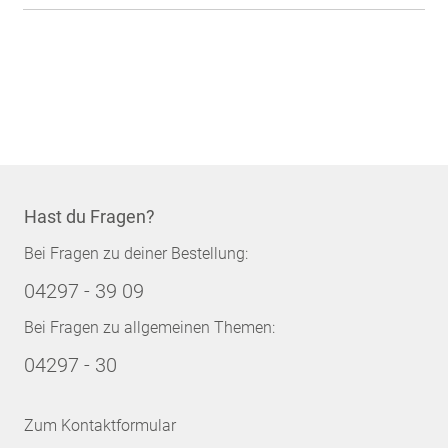
Hast du Fragen?
Bei Fragen zu deiner Bestellung:
04297 - 39 09
Bei Fragen zu allgemeinen Themen:
04297 - 30
Zum Kontaktformular