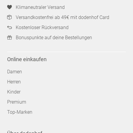
Klimaneutraler Versand
Versandkostenfrei ab 49€ mit dodenhof Card
Kostenloser Rückversand
Bonuspunkte auf deine Bestellungen
Online einkaufen
Damen
Herren
Kinder
Premium
Top-Marken