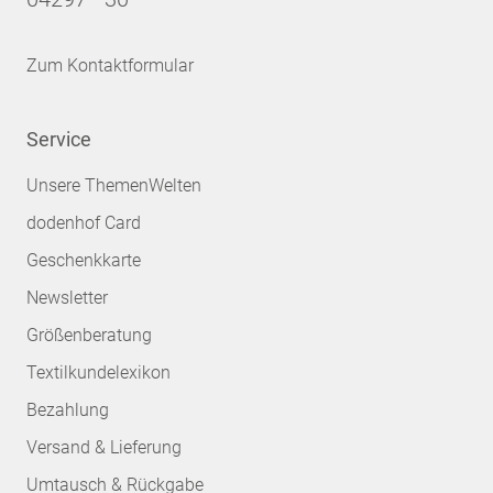
Zum Kontaktformular
Service
Unsere ThemenWelten
dodenhof Card
Geschenkkarte
Newsletter
Größenberatung
Textilkundelexikon
Bezahlung
Versand & Lieferung
Umtausch & Rückgabe