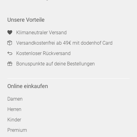
Unsere Vorteile
Klimaneutraler Versand
Versandkostenfrei ab 49€ mit dodenhof Card
Kostenloser Rückversand
Bonuspunkte auf deine Bestellungen
Online einkaufen
Damen
Herren
Kinder
Premium