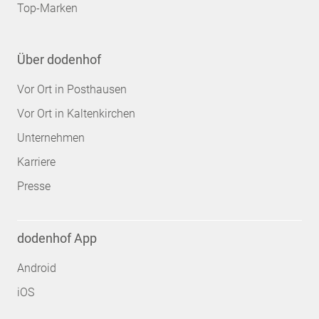
Top-Marken
Über dodenhof
Vor Ort in Posthausen
Vor Ort in Kaltenkirchen
Unternehmen
Karriere
Presse
dodenhof App
Android
iOS