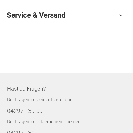
Service & Versand
Hast du Fragen?
Bei Fragen zu deiner Bestellung:
04297 - 39 09
Bei Fragen zu allgemeinen Themen:
04297 - 30