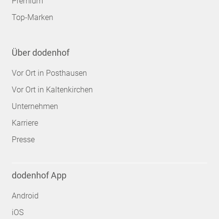
Premium
Top-Marken
Über dodenhof
Vor Ort in Posthausen
Vor Ort in Kaltenkirchen
Unternehmen
Karriere
Presse
dodenhof App
Android
iOS