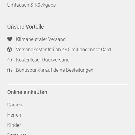
Umtausch & Rückgabe
Unsere Vorteile
Klimaneutraler Versand
Versandkostenfrei ab 49€ mit dodenhof Card
Kostenloser Rückversand
Bonuspunkte auf deine Bestellungen
Online einkaufen
Damen
Herren
Kinder