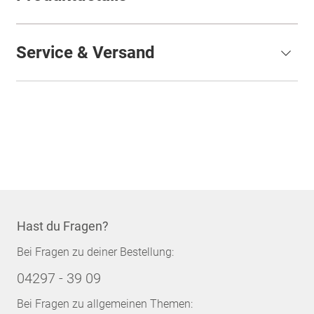
Service & Versand
Hast du Fragen?
Bei Fragen zu deiner Bestellung:
04297 - 39 09
Bei Fragen zu allgemeinen Themen: