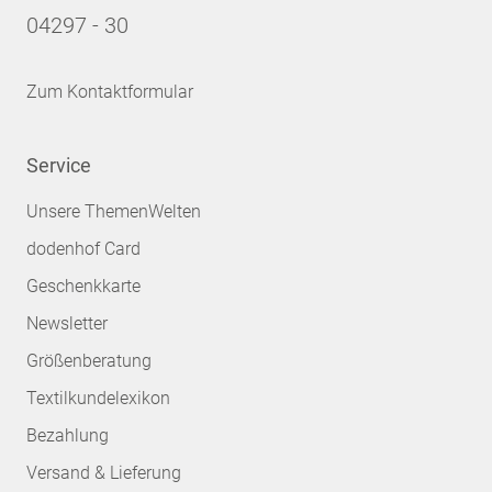
04297 - 30
Zum Kontaktformular
Service
Unsere ThemenWelten
dodenhof Card
Geschenkkarte
Newsletter
Größenberatung
Textilkundelexikon
Bezahlung
Versand & Lieferung