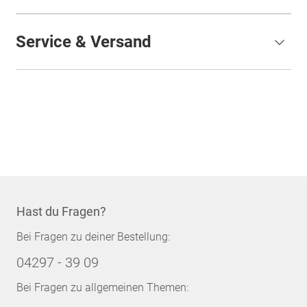
Service & Versand
Hast du Fragen?
Bei Fragen zu deiner Bestellung:
04297 - 39 09
Bei Fragen zu allgemeinen Themen: