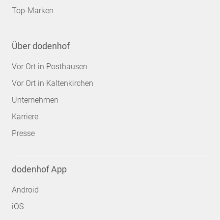
Top-Marken
Über dodenhof
Vor Ort in Posthausen
Vor Ort in Kaltenkirchen
Unternehmen
Karriere
Presse
dodenhof App
Android
iOS