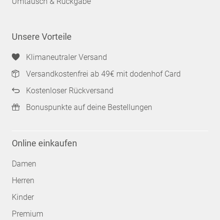
Umtausch & Rückgabe
Unsere Vorteile
Klimaneutraler Versand
Versandkostenfrei ab 49€ mit dodenhof Card
Kostenloser Rückversand
Bonuspunkte auf deine Bestellungen
Online einkaufen
Damen
Herren
Kinder
Premium