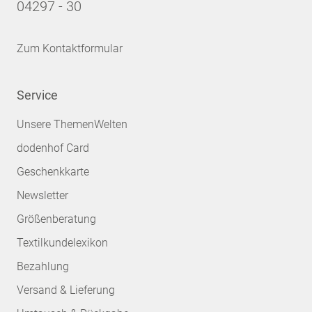
04297 - 30
Zum Kontaktformular
Service
Unsere ThemenWelten
dodenhof Card
Geschenkkarte
Newsletter
Größenberatung
Textilkundelexikon
Bezahlung
Versand & Lieferung