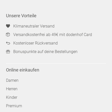
Unsere Vorteile
Klimaneutraler Versand
Versandkostenfrei ab 49€ mit dodenhof Card
Kostenloser Rückversand
Bonuspunkte auf deine Bestellungen
Online einkaufen
Damen
Herren
Kinder
Premium