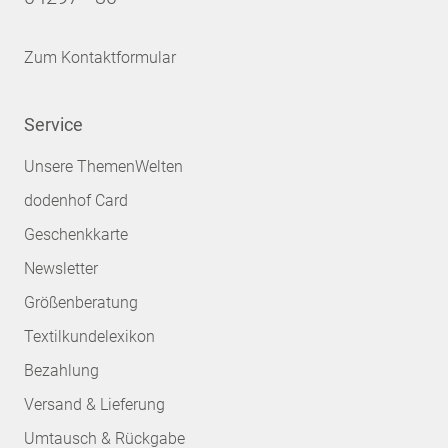
Zum Kontaktformular
Service
Unsere ThemenWelten
dodenhof Card
Geschenkkarte
Newsletter
Größenberatung
Textilkundelexikon
Bezahlung
Versand & Lieferung
Umtausch & Rückgabe