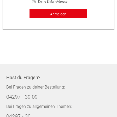
Anmelden
Hast du Fragen?
Bei Fragen zu deiner Bestellung:
04297 - 39 09
Bei Fragen zu allgemeinen Themen:
04297 - 30