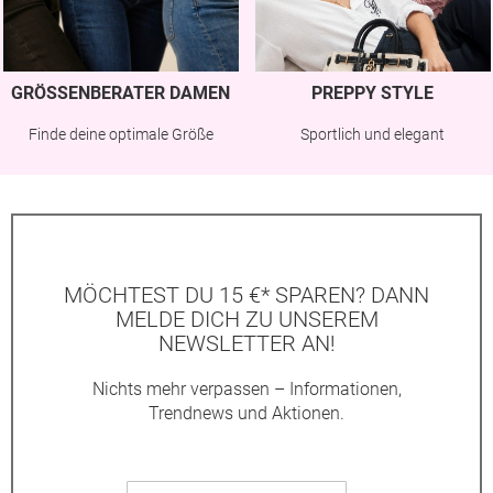
GRÖSSENBERATER DAMEN
PREPPY STYLE
Finde deine optimale Größe
Sportlich und elegant
MÖCHTEST DU 15 €* SPAREN? DANN
MELDE DICH ZU UNSEREM
NEWSLETTER AN!
Nichts mehr verpassen – Informationen,
Trendnews und Aktionen.