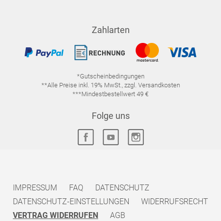
Zahlarten
*Gutscheinbedingungen
**Alle Preise inkl. 19% MwSt., zzgl. Versandkosten
***Mindestbestellwert 49 €
Folge uns
IMPRESSUM
FAQ
DATENSCHUTZ
DATENSCHUTZ-EINSTELLUNGEN
WIDERRUFSRECHT
VERTRAG WIDERRUFEN
AGB