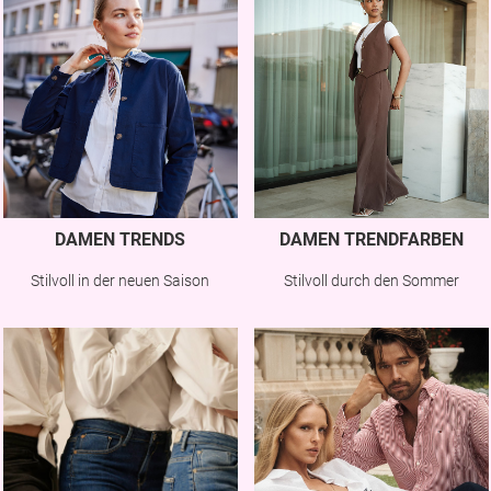
DAMEN TRENDS
DAMEN TRENDFARBEN
Stilvoll in der neuen Saison
Stilvoll durch den Sommer