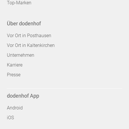
Top-Marken
Über dodenhof
Vor Ort in Posthausen
Vor Ort in Kaltenkirchen
Unternehmen
Karriere
Presse
dodenhof App
Android
iOS