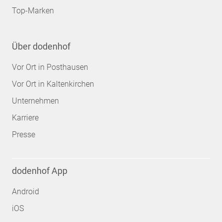
Top-Marken
Über dodenhof
Vor Ort in Posthausen
Vor Ort in Kaltenkirchen
Unternehmen
Karriere
Presse
dodenhof App
Android
iOS