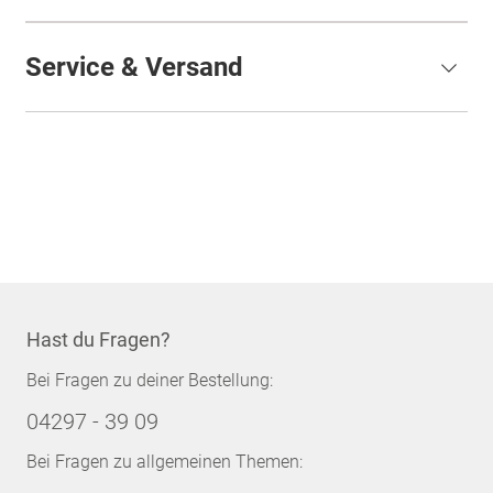
Service & Versand
Hast du Fragen?
Bei Fragen zu deiner Bestellung:
04297 - 39 09
Bei Fragen zu allgemeinen Themen: