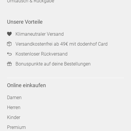
Umtausch & Rückgabe
Unsere Vorteile
Klimaneutraler Versand
Versandkostenfrei ab 49€ mit dodenhof Card
Kostenloser Rückversand
Bonuspunkte auf deine Bestellungen
Online einkaufen
Damen
Herren
Kinder
Premium