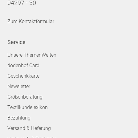
04297 - 30
Zum Kontaktformular
Service
Unsere ThemenWelten
dodenhof Card
Geschenkkarte
Newsletter
Größenberatung
Textilkundelexikon
Bezahlung
Versand & Lieferung