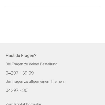
Hast du Fragen?
Bei Fragen zu deiner Bestellung:
04297 - 39 09
Bei Fragen zu allgemeinen Themen:
04297 - 30
Zum Kontaktformular