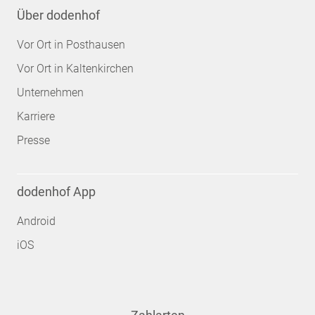
Über dodenhof
Vor Ort in Posthausen
Vor Ort in Kaltenkirchen
Unternehmen
Karriere
Presse
dodenhof App
Android
iOS