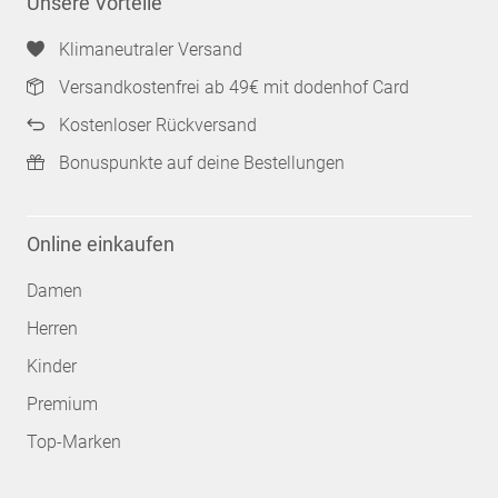
Unsere Vorteile
Klimaneutraler Versand
Versandkostenfrei ab 49€ mit dodenhof Card
Kostenloser Rückversand
Bonuspunkte auf deine Bestellungen
Online einkaufen
Damen
Herren
Kinder
Premium
Top-Marken