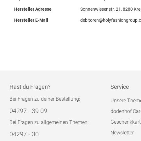
Hersteller Adresse
Sonnenwiesenstr. 21, 8280 Kre
Hersteller E-Mail
debitoren@holyfashiongroup.
Hast du Fragen?
Service
Bei Fragen zu deiner Bestellung:
Unsere Them
04297 - 39 09
dodenhof Car
Geschenkkart
Bei Fragen zu allgemeinen Themen:
Newsletter
04297 - 30