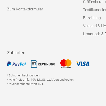
Größenberat
Zum Kontaktformular
Textilkundele
Bezahlung
Versand & Lie
Umtausch & 
Zahlarten
*Gutscheinbedingungen
**Alle Preise inkl. 19% MwSt., zzgl. Versandkosten
***Mindestbestellwert 49 €