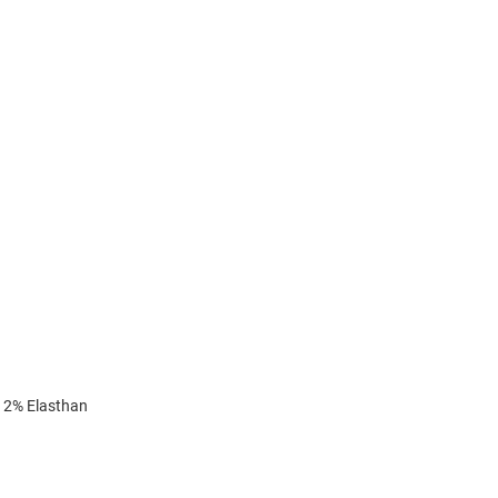
 2% Elasthan