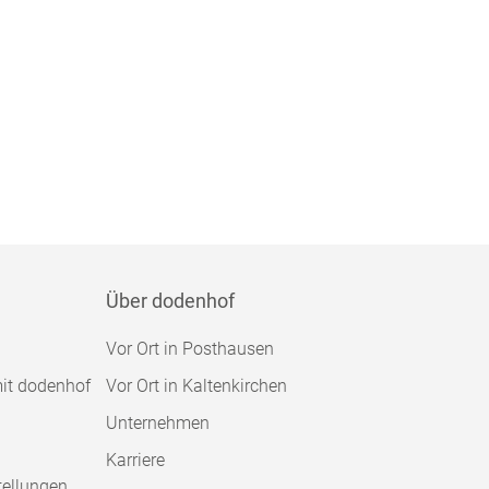
Über dodenhof
Vor Ort in Posthausen
mit dodenhof
Vor Ort in Kaltenkirchen
Unternehmen
Karriere
tellungen