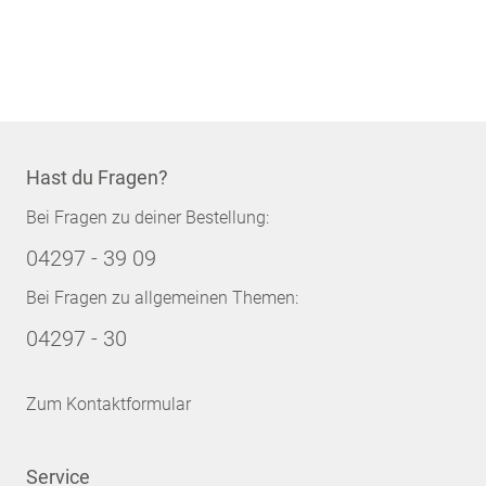
Hast du Fragen?
Bei Fragen zu deiner Bestellung:
04297 - 39 09
Bei Fragen zu allgemeinen Themen:
04297 - 30
Zum Kontaktformular
Service