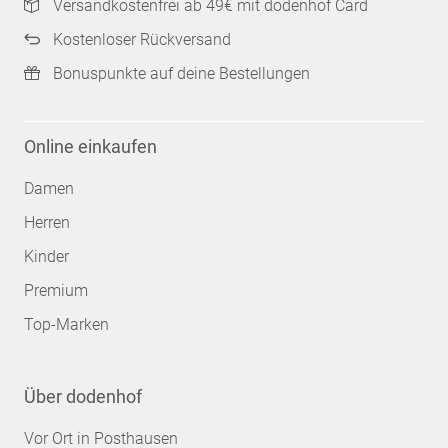
Versandkostenfrei ab 49€ mit dodenhof Card
Kostenloser Rückversand
Bonuspunkte auf deine Bestellungen
Online einkaufen
Damen
Herren
Kinder
Premium
Top-Marken
Über dodenhof
Vor Ort in Posthausen