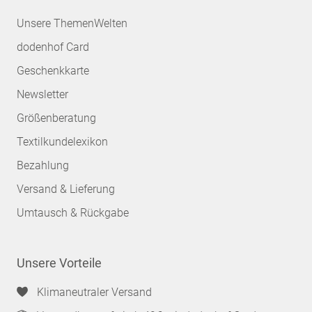
Unsere ThemenWelten
dodenhof Card
Geschenkkarte
Newsletter
Größenberatung
Textilkundelexikon
Bezahlung
Versand & Lieferung
Umtausch & Rückgabe
Unsere Vorteile
Klimaneutraler Versand