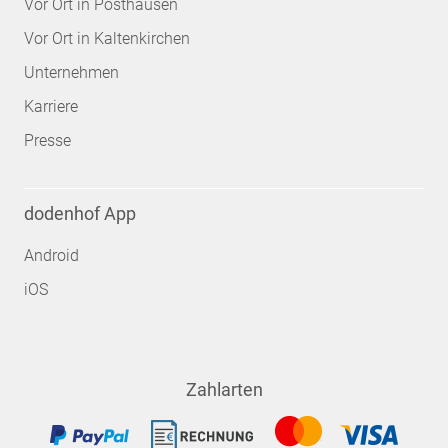
Vor Ort in Posthausen
Vor Ort in Kaltenkirchen
Unternehmen
Karriere
Presse
dodenhof App
Android
iOS
Zahlarten