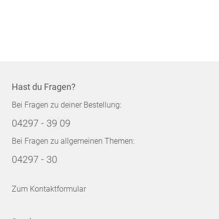
Hast du Fragen?
Bei Fragen zu deiner Bestellung:
04297 - 39 09
Bei Fragen zu allgemeinen Themen:
04297 - 30
Zum Kontaktformular