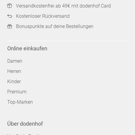
Versandkostenfrei ab 49€ mit dodenhof Card
Kostenloser Rückversand
Bonuspunkte auf deine Bestellungen
Online einkaufen
Damen
Herren
Kinder
Premium
Top-Marken
Über dodenhof