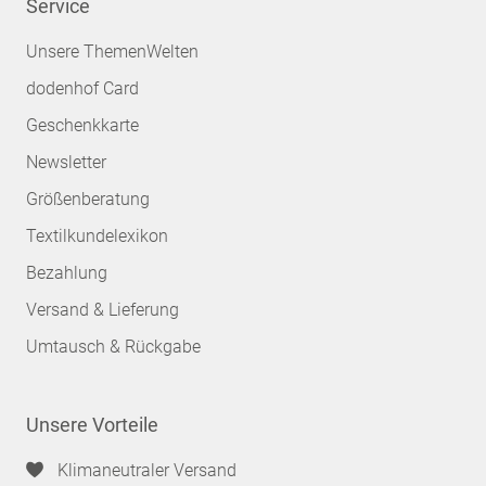
Service
Unsere ThemenWelten
dodenhof Card
Geschenkkarte
Newsletter
Größenberatung
Textilkundelexikon
Bezahlung
Versand & Lieferung
Umtausch & Rückgabe
Unsere Vorteile
Klimaneutraler Versand