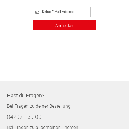
Anmelden
Hast du Fragen?
Bei Fragen zu deiner Bestellung:
04297 - 39 09
Bei Fragen zu allgemeinen Themen: