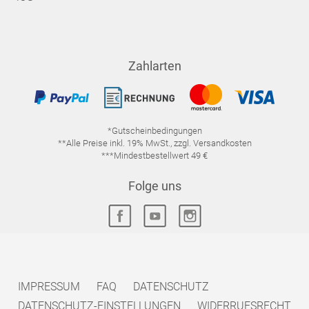
Zahlarten
*Gutscheinbedingungen
**Alle Preise inkl. 19% MwSt., zzgl. Versandkosten
***Mindestbestellwert 49 €
Folge uns
IMPRESSUM
FAQ
DATENSCHUTZ
DATENSCHUTZ-EINSTELLUNGEN
WIDERRUFSRECHT