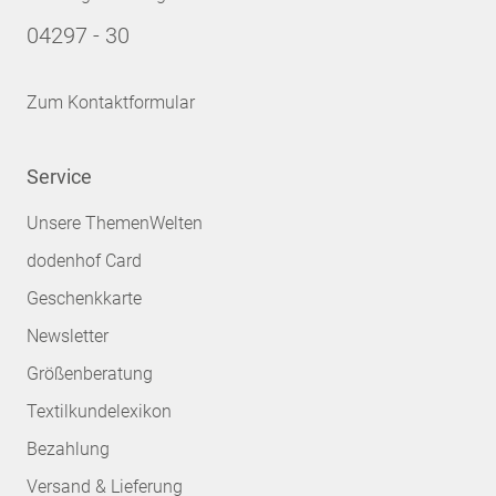
04297 - 30
Zum Kontaktformular
Service
Unsere ThemenWelten
dodenhof Card
Geschenkkarte
Newsletter
Größenberatung
Textilkundelexikon
Bezahlung
Versand & Lieferung