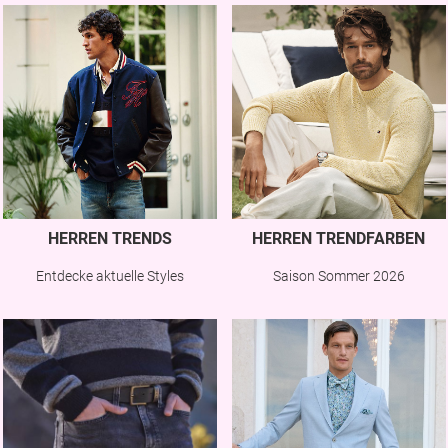
HERREN TRENDS
HERREN TRENDFARBEN
Entdecke aktuelle Styles
Saison Sommer 2026