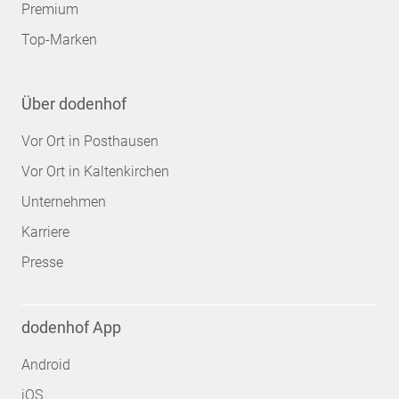
Premium
Top-Marken
Über dodenhof
Vor Ort in Posthausen
Vor Ort in Kaltenkirchen
Unternehmen
Karriere
Presse
dodenhof App
Android
iOS