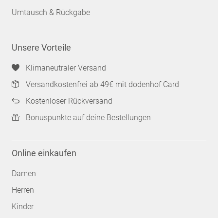
Umtausch & Rückgabe
Unsere Vorteile
Klimaneutraler Versand
Versandkostenfrei ab 49€ mit dodenhof Card
Kostenloser Rückversand
Bonuspunkte auf deine Bestellungen
Online einkaufen
Damen
Herren
Kinder