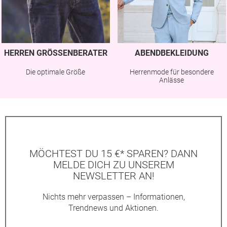
HERREN GRÖSSENBERATER
ABENDBEKLEIDUNG
Die optimale Größe
Herrenmode für besondere
Anlässe
MÖCHTEST DU 15 €* SPAREN? DANN
MELDE DICH ZU UNSEREM
NEWSLETTER AN!
Nichts mehr verpassen – Informationen,
Trendnews und Aktionen.