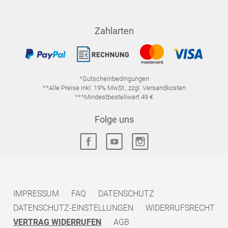
Zahlarten
*Gutscheinbedingungen
**Alle Preise inkl. 19% MwSt., zzgl. Versandkosten
***Mindestbestellwert 49 €
Folge uns
IMPRESSUM
FAQ
DATENSCHUTZ
DATENSCHUTZ-EINSTELLUNGEN
WIDERRUFSRECHT
VERTRAG WIDERRUFEN
AGB