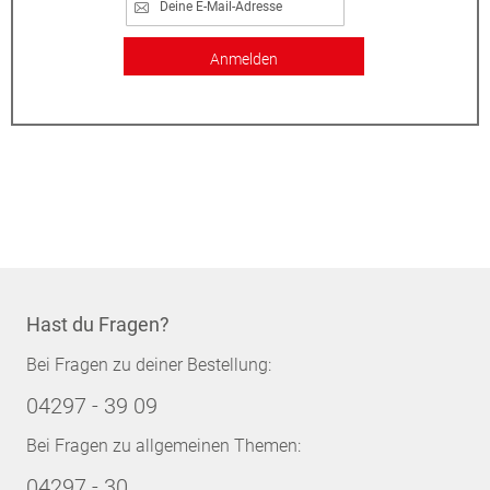
Anmelden
Hast du Fragen?
Bei Fragen zu deiner Bestellung:
04297 - 39 09
Bei Fragen zu allgemeinen Themen:
04297 - 30