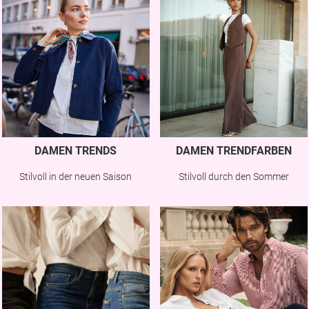
DAMEN TRENDS
DAMEN TRENDFARBEN
Stilvoll in der neuen Saison
Stilvoll durch den Sommer