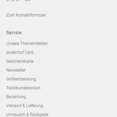
Zum Kontaktformular
Service
Unsere ThemenWelten
dodenhof Card
Geschenkkarte
Newsletter
Größenberatung
Textilkundelexikon
Bezahlung
Versand & Lieferung
Umtausch & Rückgabe