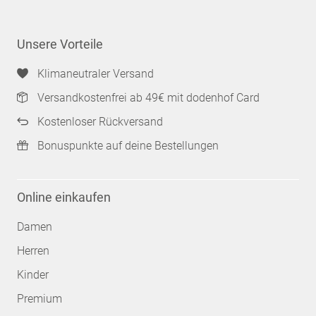
Unsere Vorteile
Klimaneutraler Versand
Versandkostenfrei ab 49€ mit dodenhof Card
Kostenloser Rückversand
Bonuspunkte auf deine Bestellungen
Online einkaufen
Damen
Herren
Kinder
Premium