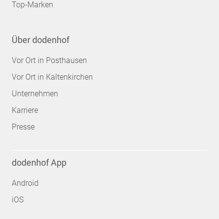
Top-Marken
Über dodenhof
Vor Ort in Posthausen
Vor Ort in Kaltenkirchen
Unternehmen
Karriere
Presse
dodenhof App
Android
iOS