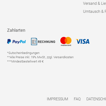
Versand & Lie
Umtausch & 
Zahlarten
*Gutscheinbedingungen
**Alle Preise inkl. 19% MwSt., zzgl. Versandkosten
***Mindestbestellwert 49 €
IMPRESSUM
FAQ
DATENSCH