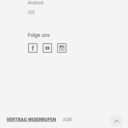
Android
iOS
Folge uns
VERTRAG WIDERRUFEN
AGB