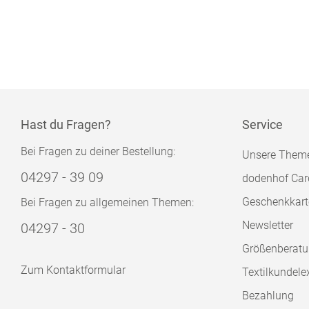
Hast du Fragen?
Service
Bei Fragen zu deiner Bestellung:
Unsere Them
04297 - 39 09
dodenhof Car
Geschenkkart
Bei Fragen zu allgemeinen Themen:
Newsletter
04297 - 30
Größenberat
Zum Kontaktformular
Textilkundele
Bezahlung