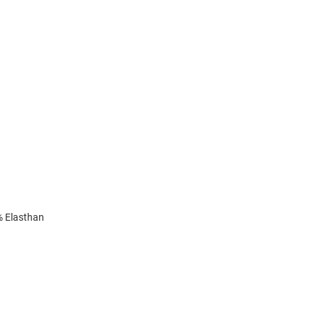
% Elasthan