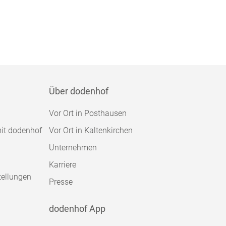
Über dodenhof
Vor Ort in Posthausen
mit dodenhof
Vor Ort in Kaltenkirchen
Unternehmen
Karriere
tellungen
Presse
dodenhof App