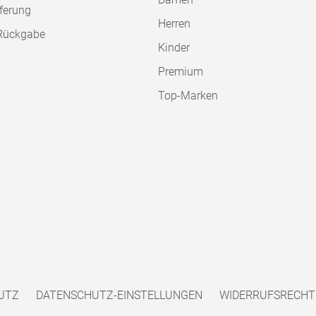
ferung
Herren
Rückgabe
Kinder
Premium
Top-Marken
UTZ
DATENSCHUTZ-EINSTELLUNGEN
WIDERRUFSRECHT