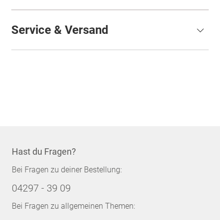
Service & Versand
Hast du Fragen?
Bei Fragen zu deiner Bestellung:
04297 - 39 09
Bei Fragen zu allgemeinen Themen: