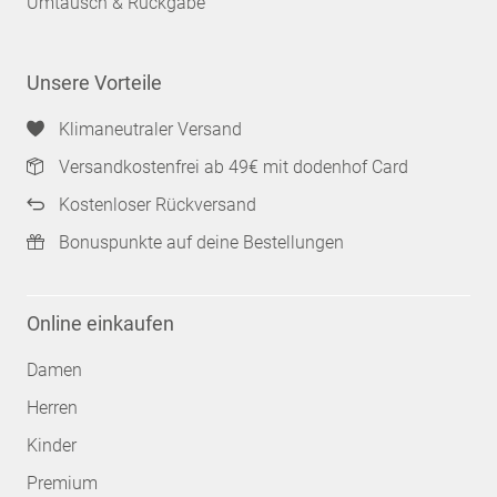
Umtausch & Rückgabe
Unsere Vorteile
Klimaneutraler Versand
Versandkostenfrei ab 49€ mit dodenhof Card
Kostenloser Rückversand
Bonuspunkte auf deine Bestellungen
Online einkaufen
Damen
Herren
Kinder
Premium