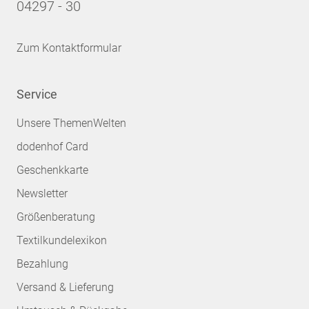
04297 - 30
Zum Kontaktformular
Service
Unsere ThemenWelten
dodenhof Card
Geschenkkarte
Newsletter
Größenberatung
Textilkundelexikon
Bezahlung
Versand & Lieferung