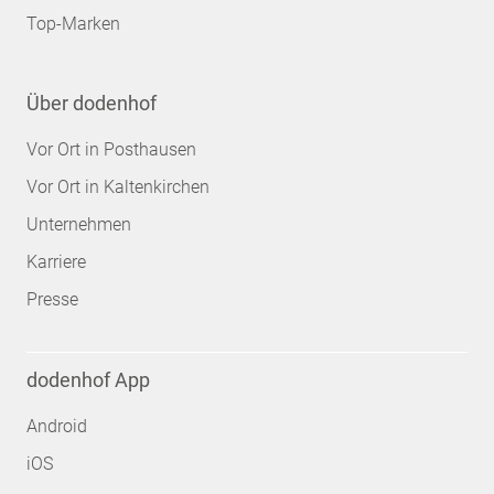
Top-Marken
Über dodenhof
Vor Ort in Posthausen
Vor Ort in Kaltenkirchen
Unternehmen
Karriere
Presse
dodenhof App
Android
iOS