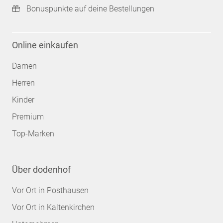
Bonuspunkte auf deine Bestellungen
Online einkaufen
Damen
Herren
Kinder
Premium
Top-Marken
Über dodenhof
Vor Ort in Posthausen
Vor Ort in Kaltenkirchen