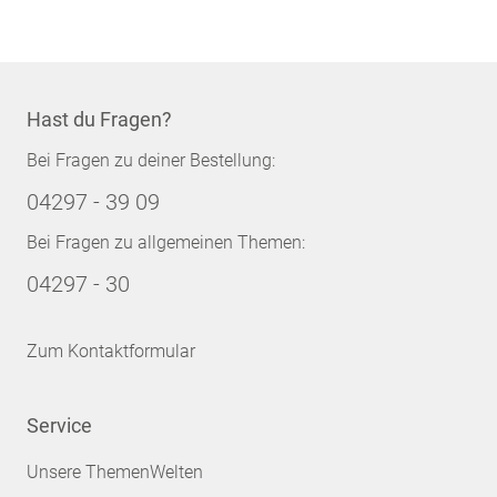
Hast du Fragen?
Bei Fragen zu deiner Bestellung:
04297 - 39 09
Bei Fragen zu allgemeinen Themen:
04297 - 30
Zum Kontaktformular
Service
Unsere ThemenWelten