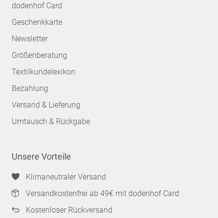
dodenhof Card
Geschenkkarte
Newsletter
Größenberatung
Textilkundelexikon
Bezahlung
Versand & Lieferung
Umtausch & Rückgabe
Unsere Vorteile
Klimaneutraler Versand
Versandkostenfrei ab 49€ mit dodenhof Card
Kostenloser Rückversand