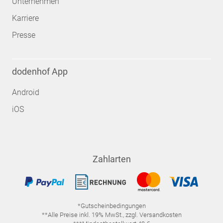
Unternehmen
Karriere
Presse
dodenhof App
Android
iOS
Zahlarten
*Gutscheinbedingungen
**Alle Preise inkl. 19% MwSt., zzgl. Versandkosten