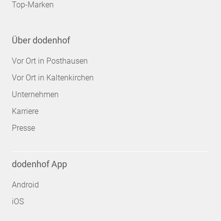
Top-Marken
Über dodenhof
Vor Ort in Posthausen
Vor Ort in Kaltenkirchen
Unternehmen
Karriere
Presse
dodenhof App
Android
iOS