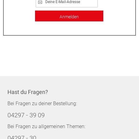
Anmelden
Hast du Fragen?
Bei Fragen zu deiner Bestellung:
04297 - 39 09
Bei Fragen zu allgemeinen Themen:
04297 - 30