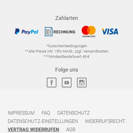
Zahlarten
*Gutscheinbedingungen
**Alle Preise inkl. 19% MwSt., zzgl. Versandkosten
***Mindestbestellwert 49 €
Folge uns
IMPRESSUM
FAQ
DATENSCHUTZ
DATENSCHUTZ-EINSTELLUNGEN
WIDERRUFSRECHT
VERTRAG WIDERRUFEN
AGB