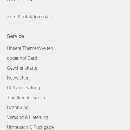
Zum Kontaktformular
Service
Unsere ThemenWelten
dodenhof Card
Geschenkkarte
Newsletter
Größenberatung
Textilkundelexikon
Bezahlung
Versand & Lieferung
Umtausch & Rückgabe