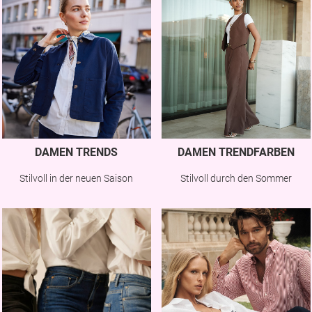
DAMEN TRENDS
DAMEN TRENDFARBEN
Stilvoll in der neuen Saison
Stilvoll durch den Sommer