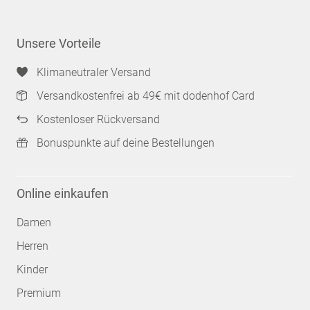
Unsere Vorteile
Klimaneutraler Versand
Versandkostenfrei ab 49€ mit dodenhof Card
Kostenloser Rückversand
Bonuspunkte auf deine Bestellungen
Online einkaufen
Damen
Herren
Kinder
Premium