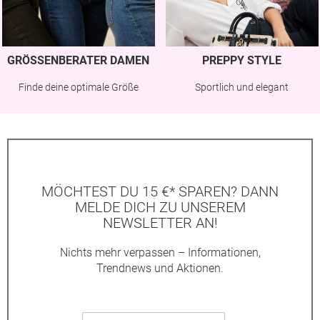
GRÖSSENBERATER DAMEN
PREPPY STYLE
Finde deine optimale Größe
Sportlich und elegant
MÖCHTEST DU 15 €* SPAREN? DANN
MELDE DICH ZU UNSEREM
NEWSLETTER AN!
Nichts mehr verpassen – Informationen,
Trendnews und Aktionen.