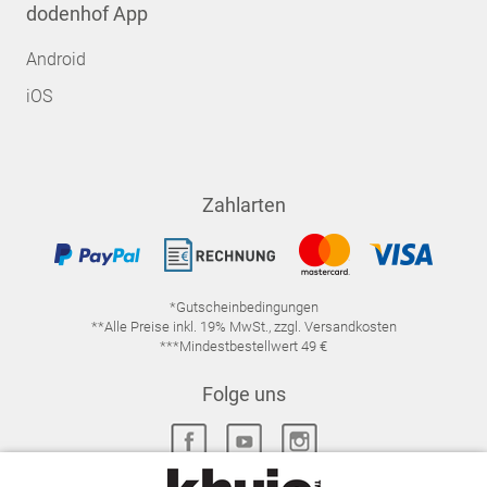
dodenhof App
Android
iOS
Zahlarten
*Gutscheinbedingungen
**Alle Preise inkl. 19% MwSt., zzgl. Versandkosten
***Mindestbestellwert 49 €
Folge uns