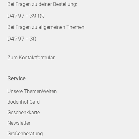
Bei Fragen zu deiner Bestellung:
04297 - 39 09
Bei Fragen zu allgemeinen Themen:
04297 - 30
Zum Kontaktformular
Service
Unsere ThemenWelten
dodenhof Card
Geschenkkarte
Newsletter
Größenberatung