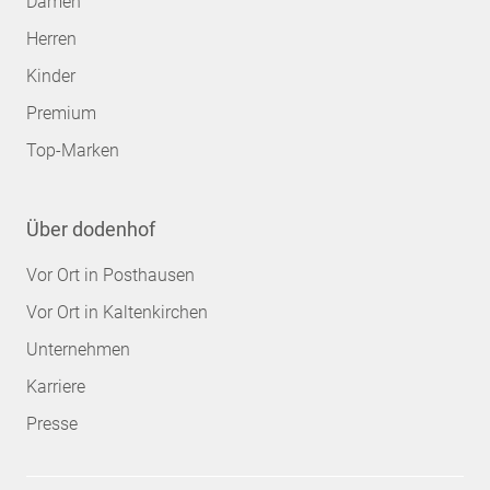
Damen
Herren
Kinder
Premium
Top-Marken
Über dodenhof
Vor Ort in Posthausen
Vor Ort in Kaltenkirchen
Unternehmen
Karriere
Presse