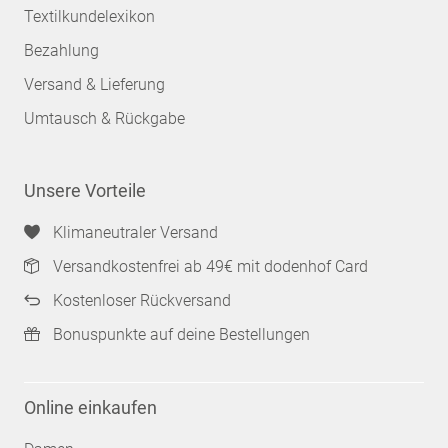
Textilkundelexikon
Bezahlung
Versand & Lieferung
Umtausch & Rückgabe
Unsere Vorteile
Klimaneutraler Versand
Versandkostenfrei ab 49€ mit dodenhof Card
Kostenloser Rückversand
Bonuspunkte auf deine Bestellungen
Online einkaufen