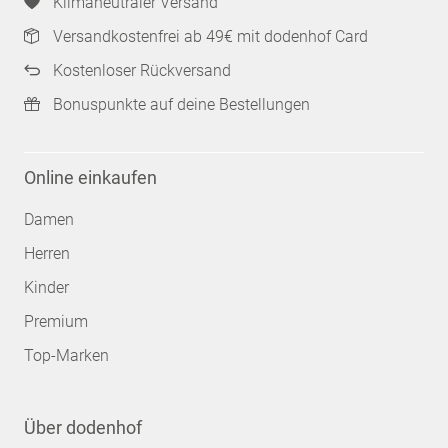
Klimaneutraler Versand
Versandkostenfrei ab 49€ mit dodenhof Card
Kostenloser Rückversand
Bonuspunkte auf deine Bestellungen
Online einkaufen
Damen
Herren
Kinder
Premium
Top-Marken
Über dodenhof