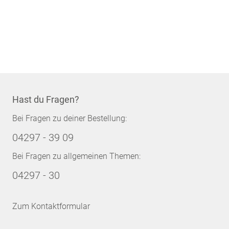
Hast du Fragen?
Bei Fragen zu deiner Bestellung:
04297 - 39 09
Bei Fragen zu allgemeinen Themen:
04297 - 30
Zum Kontaktformular