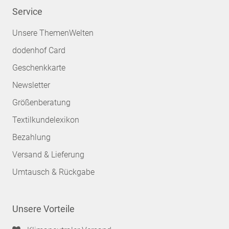
Service
Unsere ThemenWelten
dodenhof Card
Geschenkkarte
Newsletter
Größenberatung
Textilkundelexikon
Bezahlung
Versand & Lieferung
Umtausch & Rückgabe
Unsere Vorteile