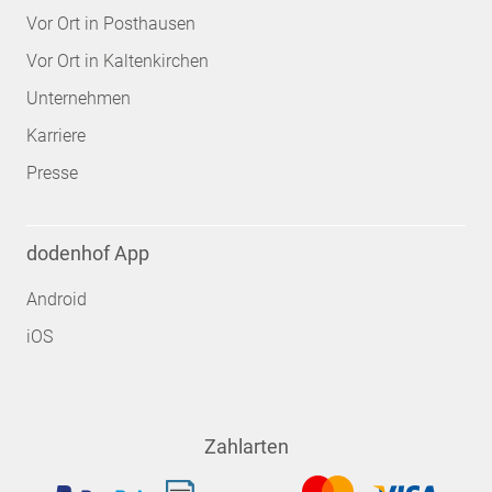
Vor Ort in Posthausen
Vor Ort in Kaltenkirchen
Unternehmen
Karriere
Presse
dodenhof App
Android
iOS
Zahlarten