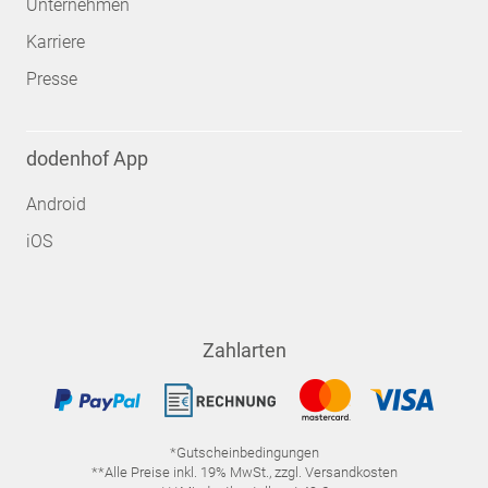
Unternehmen
Karriere
Presse
dodenhof App
Android
iOS
Zahlarten
*Gutscheinbedingungen
**Alle Preise inkl. 19% MwSt., zzgl. Versandkosten