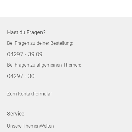
Hast du Fragen?
Bei Fragen zu deiner Bestellung:
04297 - 39 09
Bei Fragen zu allgemeinen Themen:
04297 - 30
Zum Kontaktformular
Service
Unsere ThemenWelten