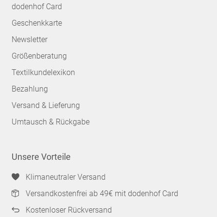
dodenhof Card
Geschenkkarte
Newsletter
Größenberatung
Textilkundelexikon
Bezahlung
Versand & Lieferung
Umtausch & Rückgabe
Unsere Vorteile
Klimaneutraler Versand
Versandkostenfrei ab 49€ mit dodenhof Card
Kostenloser Rückversand