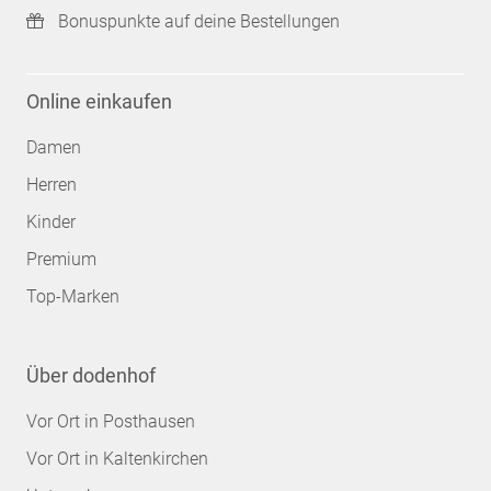
Bonuspunkte auf deine Bestellungen
Online einkaufen
Damen
Herren
Kinder
Premium
Top-Marken
Über dodenhof
Vor Ort in Posthausen
Vor Ort in Kaltenkirchen