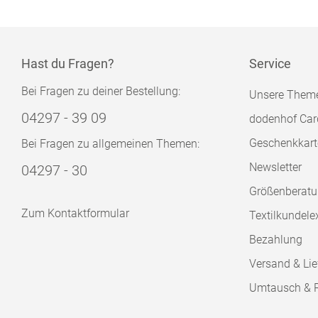
Hast du Fragen?
Service
Bei Fragen zu deiner Bestellung:
Unsere Them
04297 - 39 09
dodenhof Car
Geschenkkart
Bei Fragen zu allgemeinen Themen:
Newsletter
04297 - 30
Größenberat
Zum Kontaktformular
Textilkundele
Bezahlung
Versand & Lie
Umtausch & 