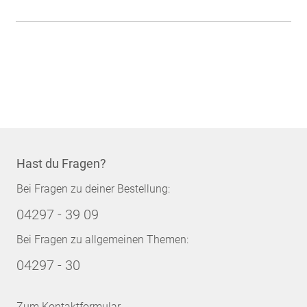
Hast du Fragen?
Bei Fragen zu deiner Bestellung:
04297 - 39 09
Bei Fragen zu allgemeinen Themen:
04297 - 30
Zum Kontaktformular