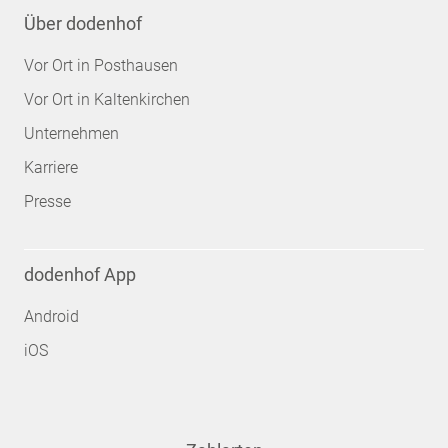
Über dodenhof
Vor Ort in Posthausen
Vor Ort in Kaltenkirchen
Unternehmen
Karriere
Presse
dodenhof App
Android
iOS