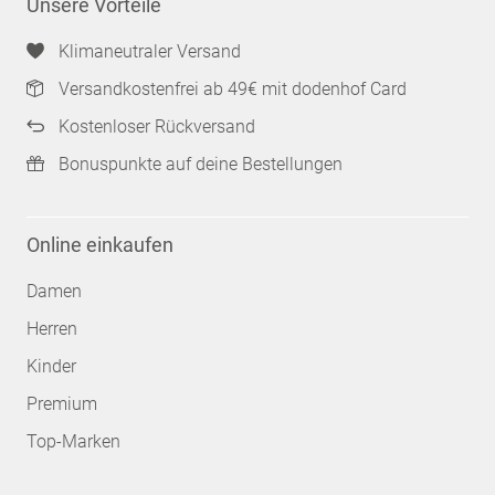
Unsere Vorteile
Klimaneutraler Versand
Versandkostenfrei ab 49€ mit dodenhof Card
Kostenloser Rückversand
Bonuspunkte auf deine Bestellungen
Online einkaufen
Damen
Herren
Kinder
Premium
Top-Marken