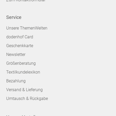
Service
Unsere ThemenWelten
dodenhof Card
Geschenkkarte
Newsletter
Größenberatung
Textilkundelexikon
Bezahlung
Versand & Lieferung
Umtausch & Rückgabe