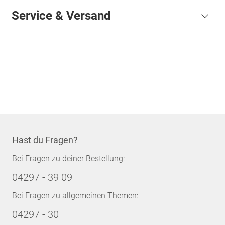
Service & Versand
Hast du Fragen?
Bei Fragen zu deiner Bestellung:
04297 - 39 09
Bei Fragen zu allgemeinen Themen:
04297 - 30