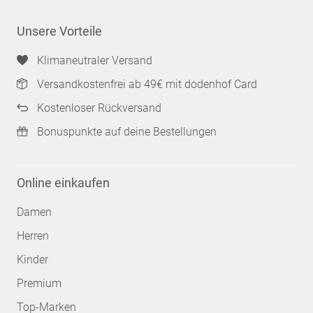
Unsere Vorteile
Klimaneutraler Versand
Versandkostenfrei ab 49€ mit dodenhof Card
Kostenloser Rückversand
Bonuspunkte auf deine Bestellungen
Online einkaufen
Damen
Herren
Kinder
Premium
Top-Marken