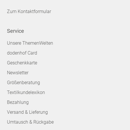
Zum Kontaktformular
Service
Unsere ThemenWelten
dodenhof Card
Geschenkkarte
Newsletter
Größenberatung
Textilkundelexikon
Bezahlung
Versand & Lieferung
Umtausch & Rückgabe