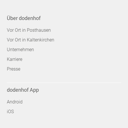
Über dodenhof
Vor Ort in Posthausen
Vor Ort in Kaltenkirchen
Unternehmen
Karriere
Presse
dodenhof App
Android
iOS