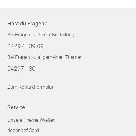
Hast du Fragen?
Bei Fragen zu deiner Bestellung:
04297 - 39 09
Bei Fragen zu allgemeinen Themen:
04297 - 30
Zum Kontaktformular
Service
Unsere ThemenWelten
dodenhof Card