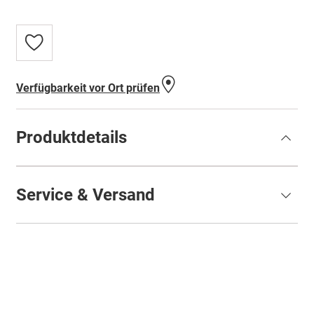
Zur
Wunschliste
hinzufügen
Verfügbarkeit vor Ort prüfen
Produktdetails
Service & Versand