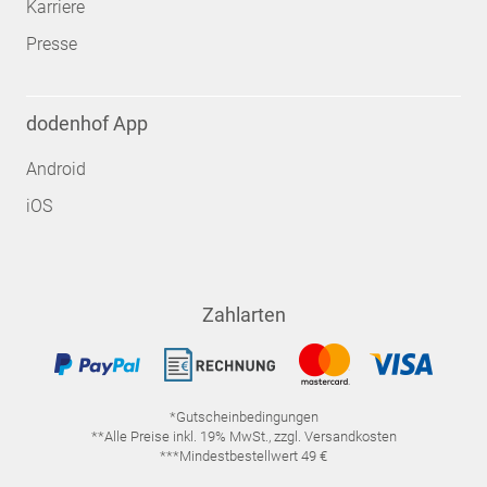
Karriere
Presse
dodenhof App
Android
iOS
Zahlarten
*Gutscheinbedingungen
**Alle Preise inkl. 19% MwSt., zzgl. Versandkosten
***Mindestbestellwert 49 €