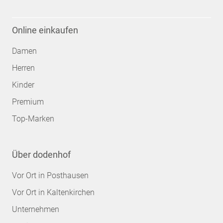
Online einkaufen
Damen
Herren
Kinder
Premium
Top-Marken
Über dodenhof
Vor Ort in Posthausen
Vor Ort in Kaltenkirchen
Unternehmen