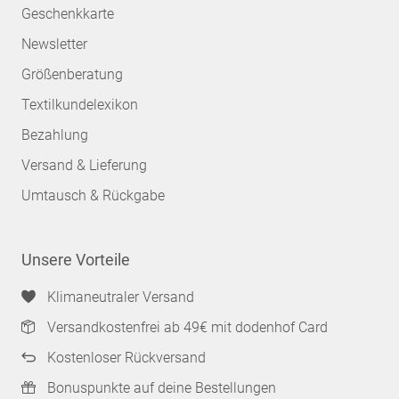
Geschenkkarte
Newsletter
Größenberatung
Textilkundelexikon
Bezahlung
Versand & Lieferung
Umtausch & Rückgabe
Unsere Vorteile
Klimaneutraler Versand
Versandkostenfrei ab 49€ mit dodenhof Card
Kostenloser Rückversand
Bonuspunkte auf deine Bestellungen