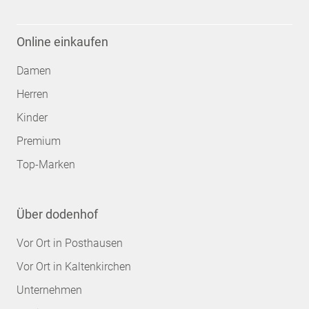
Online einkaufen
Damen
Herren
Kinder
Premium
Top-Marken
Über dodenhof
Vor Ort in Posthausen
Vor Ort in Kaltenkirchen
Unternehmen