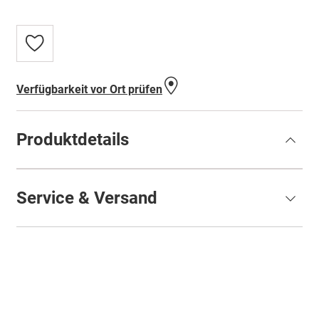
Zur
Wunschliste
hinzufügen
Verfügbarkeit vor Ort prüfen
Produktdetails
Service & Versand