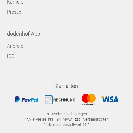
Karriere
Presse
dodenhof App
Android
iOS
Zahlarten
*Gutscheinbedingungen
**Alle Preise inkl. 19% MwSt., zzgl. Versandkosten
***Mindestbestellwert 49 €