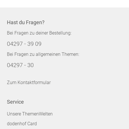
Hast du Fragen?
Bei Fragen zu deiner Bestellung:
04297 - 39 09
Bei Fragen zu allgemeinen Themen:
04297 - 30
Zum Kontaktformular
Service
Unsere ThemenWelten
dodenhof Card