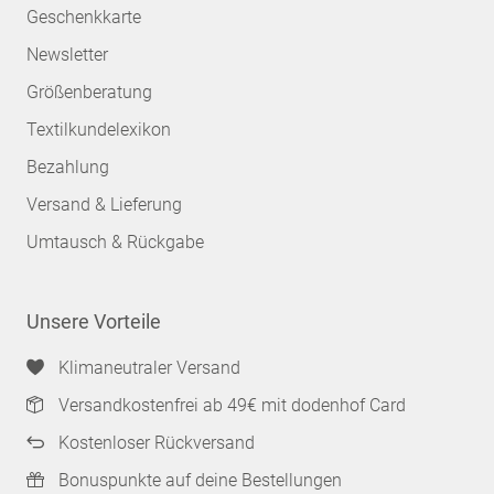
Geschenkkarte
Newsletter
Größenberatung
Textilkundelexikon
Bezahlung
Versand & Lieferung
Umtausch & Rückgabe
Unsere Vorteile
Klimaneutraler Versand
Versandkostenfrei ab 49€ mit dodenhof Card
Kostenloser Rückversand
Bonuspunkte auf deine Bestellungen