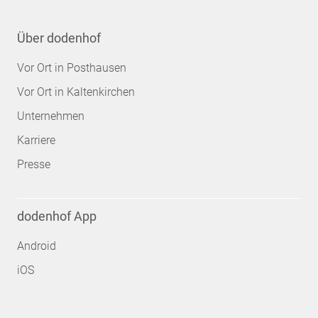
Über dodenhof
Vor Ort in Posthausen
Vor Ort in Kaltenkirchen
Unternehmen
Karriere
Presse
dodenhof App
Android
iOS