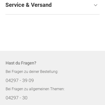
Service & Versand
Hast du Fragen?
Bei Fragen zu deiner Bestellung:
04297 - 39 09
Bei Fragen zu allgemeinen Themen:
04297 - 30