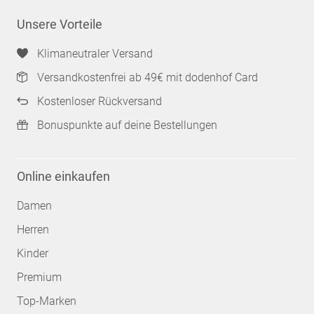
Unsere Vorteile
Klimaneutraler Versand
Versandkostenfrei ab 49€ mit dodenhof Card
Kostenloser Rückversand
Bonuspunkte auf deine Bestellungen
Online einkaufen
Damen
Herren
Kinder
Premium
Top-Marken