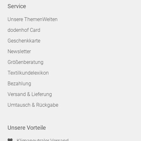
Service
Unsere ThemenWelten
dodenhof Card
Geschenkkarte
Newsletter
Größenberatung
Textilkundelexikon
Bezahlung
Versand & Lieferung
Umtausch & Rückgabe
Unsere Vorteile
Klimaneutraler Versand