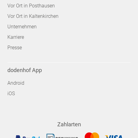
Vor Ort in Posthausen
Vor Ort in Kaltenkirchen
Unternehmen
Karriere
Presse
dodenhof App
Android
iOS
Zahlarten