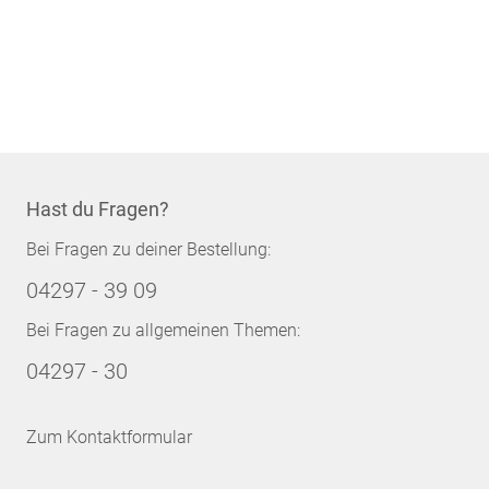
Hast du Fragen?
Bei Fragen zu deiner Bestellung:
04297 - 39 09
Bei Fragen zu allgemeinen Themen:
04297 - 30
Zum Kontaktformular