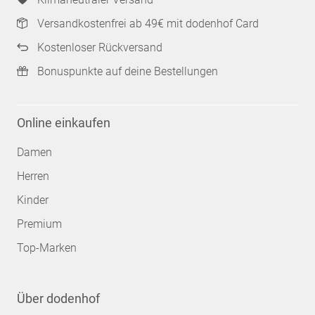
Versandkostenfrei ab 49€ mit dodenhof Card
Kostenloser Rückversand
Bonuspunkte auf deine Bestellungen
Online einkaufen
Damen
Herren
Kinder
Premium
Top-Marken
Über dodenhof