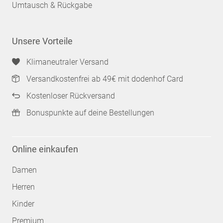
Umtausch & Rückgabe
Unsere Vorteile
Klimaneutraler Versand
Versandkostenfrei ab 49€ mit dodenhof Card
Kostenloser Rückversand
Bonuspunkte auf deine Bestellungen
Online einkaufen
Damen
Herren
Kinder
Premium