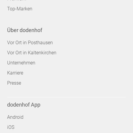
Top-Marken
Über dodenhof
Vor Ort in Posthausen
Vor Ort in Kaltenkirchen
Unternehmen
Karriere
Presse
dodenhof App
Android
iOS