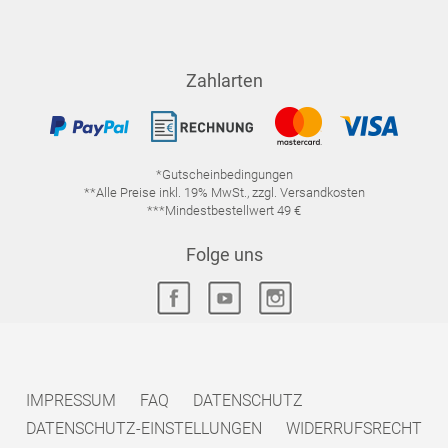
Zahlarten
*Gutscheinbedingungen
**Alle Preise inkl. 19% MwSt., zzgl. Versandkosten
***Mindestbestellwert 49 €
Folge uns
IMPRESSUM
FAQ
DATENSCHUTZ
DATENSCHUTZ-EINSTELLUNGEN
WIDERRUFSRECHT