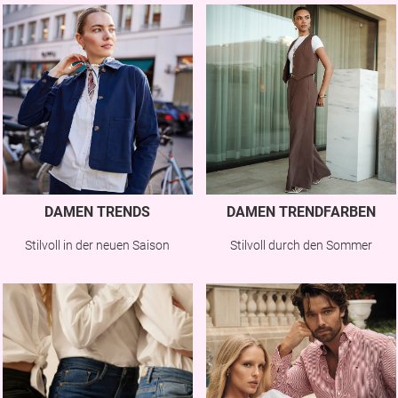
DAMEN TRENDS
DAMEN TRENDFARBEN
Stilvoll in der neuen Saison
Stilvoll durch den Sommer