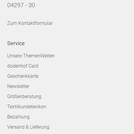
04297 - 30
Zum Kontaktformular
Service
Unsere ThemenWelten
dodenhof Card
Geschenkkarte
Newsletter
Größenberatung
Textilkundelexikon
Bezahlung
Versand & Lieferung