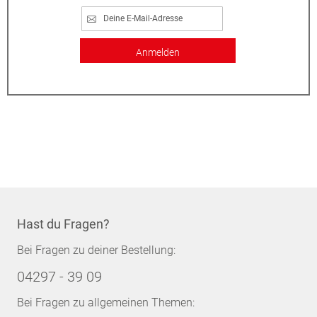
Anmelden
Hast du Fragen?
Bei Fragen zu deiner Bestellung:
04297 - 39 09
Bei Fragen zu allgemeinen Themen: