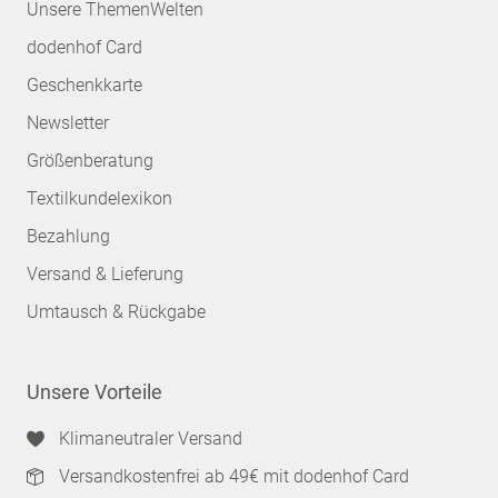
Unsere ThemenWelten
dodenhof Card
Geschenkkarte
Newsletter
Größenberatung
Textilkundelexikon
Bezahlung
Versand & Lieferung
Umtausch & Rückgabe
Unsere Vorteile
Klimaneutraler Versand
Versandkostenfrei ab 49€ mit dodenhof Card