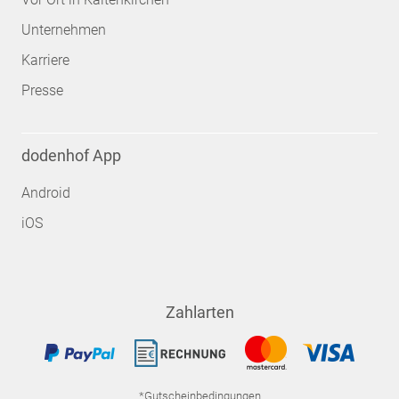
Unternehmen
Karriere
Presse
dodenhof App
Android
iOS
Zahlarten
*Gutscheinbedingungen