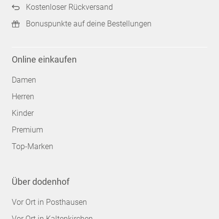
Kostenloser Rückversand
Bonuspunkte auf deine Bestellungen
Online einkaufen
Damen
Herren
Kinder
Premium
Top-Marken
Über dodenhof
Vor Ort in Posthausen
Vor Ort in Kaltenkirchen