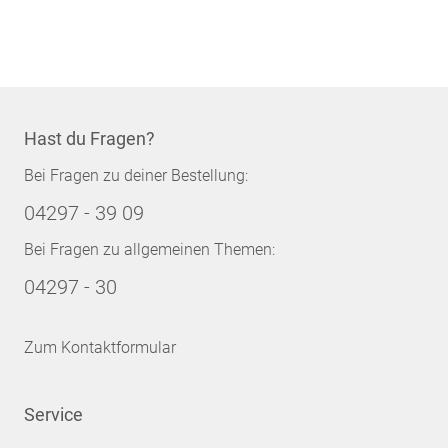
Seite
Hast du Fragen?
Bei Fragen zu deiner Bestellung:
04297 - 39 09
Bei Fragen zu allgemeinen Themen:
04297 - 30
Zum Kontaktformular
Service