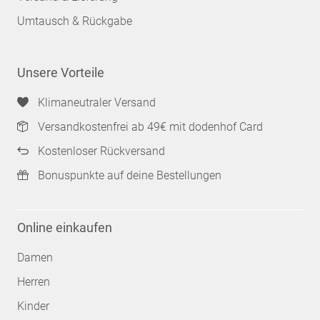
Umtausch & Rückgabe
Unsere Vorteile
Klimaneutraler Versand
Versandkostenfrei ab 49€ mit dodenhof Card
Kostenloser Rückversand
Bonuspunkte auf deine Bestellungen
Online einkaufen
Damen
Herren
Kinder