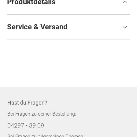
Produktdetails
Service & Versand
Hast du Fragen?
Bei Fragen zu deiner Bestellung:
04297 - 39 09
Bei Fragen zu allgemeinen Themen: