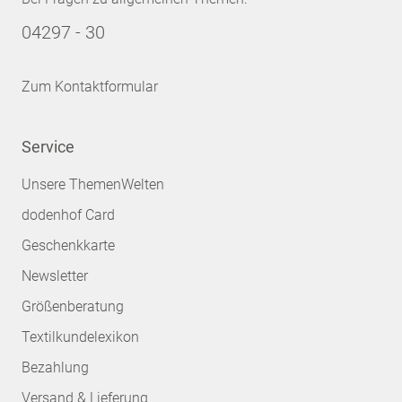
04297 - 30
Zum Kontaktformular
Service
Unsere ThemenWelten
dodenhof Card
Geschenkkarte
Newsletter
Größenberatung
Textilkundelexikon
Bezahlung
Versand & Lieferung