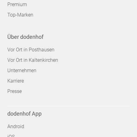
Premium
Top-Marken
Über dodenhof
Vor Ort in Posthausen
Vor Ort in Kaltenkirchen
Unternehmen
Karriere
Presse
dodenhof App
Android
iOS