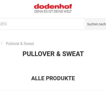
DENN ES IST DEINE WELT
MEN
Pullover & Sweat
PULLOVER & SWEAT
ALLE PRODUKTE