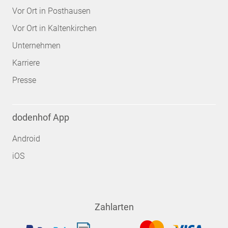
Vor Ort in Posthausen
Vor Ort in Kaltenkirchen
Unternehmen
Karriere
Presse
dodenhof App
Android
iOS
Zahlarten