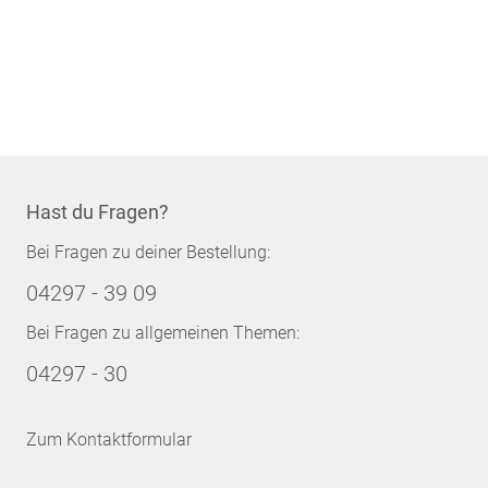
Hast du Fragen?
Bei Fragen zu deiner Bestellung:
04297 - 39 09
Bei Fragen zu allgemeinen Themen:
04297 - 30
Zum Kontaktformular