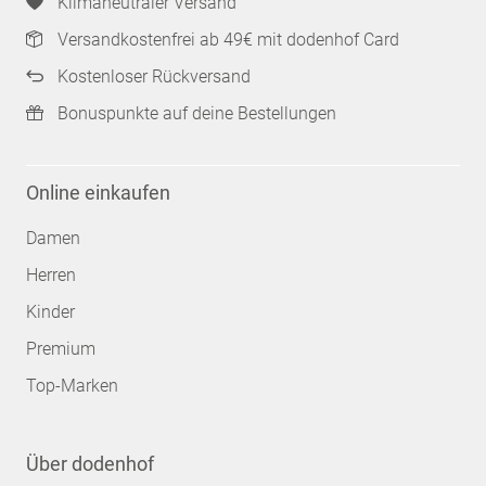
Klimaneutraler Versand
Versandkostenfrei ab 49€ mit dodenhof Card
Kostenloser Rückversand
Bonuspunkte auf deine Bestellungen
Online einkaufen
Damen
Herren
Kinder
Premium
Top-Marken
Über dodenhof