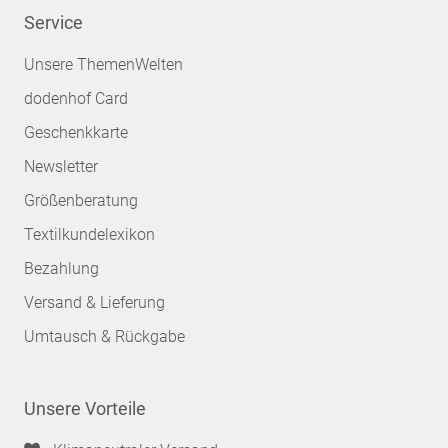
Service
Unsere ThemenWelten
dodenhof Card
Geschenkkarte
Newsletter
Größenberatung
Textilkundelexikon
Bezahlung
Versand & Lieferung
Umtausch & Rückgabe
Unsere Vorteile