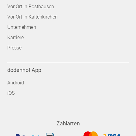
Vor Ort in Posthausen
Vor Ort in Kaltenkirchen
Unternehmen
Karriere
Presse
dodenhof App
Android
iOS
Zahlarten