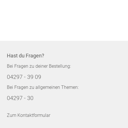
Hast du Fragen?
Bei Fragen zu deiner Bestellung:
04297 - 39 09
Bei Fragen zu allgemeinen Themen:
04297 - 30
Zum Kontaktformular