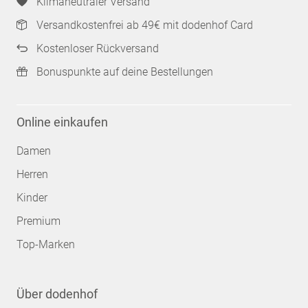
Klimaneutraler Versand
Versandkostenfrei ab 49€ mit dodenhof Card
Kostenloser Rückversand
Bonuspunkte auf deine Bestellungen
Online einkaufen
Damen
Herren
Kinder
Premium
Top-Marken
Über dodenhof