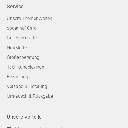
Service
Unsere ThemenWelten
dodenhof Card
Geschenkkarte
Newsletter
Größenberatung
Textilkundelexikon
Bezahlung
Versand & Lieferung
Umtausch & Rückgabe
Unsere Vorteile