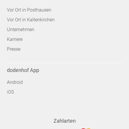
Vor Ort in Posthausen
Vor Ort in Kaltenkirchen
Unternehmen
Karriere
Presse
dodenhof App
Android
iOS
Zahlarten