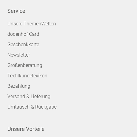
Service
Unsere ThemenWelten
dodenhof Card
Geschenkkarte
Newsletter
Größenberatung
Textilkundelexikon
Bezahlung
Versand & Lieferung
Umtausch & Rückgabe
Unsere Vorteile