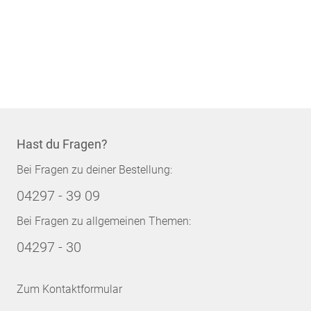
Hast du Fragen?
Bei Fragen zu deiner Bestellung:
04297 - 39 09
Bei Fragen zu allgemeinen Themen:
04297 - 30
Zum Kontaktformular