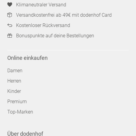
Klimaneutraler Versand
Versandkostenfrei ab 49€ mit dodenhof Card
Kostenloser Rückversand
Bonuspunkte auf deine Bestellungen
Online einkaufen
Damen
Herren
Kinder
Premium
Top-Marken
Über dodenhof