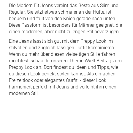
Die Modern Fit Jeans vereint das Beste aus Slim und
Regular. Sie sitzt etwas schmaler an der Hüfte, ist
bequem und fällt von den Knien gerade nach unten.
Diese Passform ist besonders für Männer geeignet, die
einen modernen, aber nicht zu engen Stil bevorzugen.
Eine Jeans lässt sich gut mit dem Preppy Look im
stilvollen und zugleich lässigen Outfit kombinieren.
Wenn du mehr über diesen vielseitigen Stil erfahren
möchtest, schau dir unseren
ThemenWelt Beitrag zum
Preppy Look
an. Dort findest du Ideen und Tipps, wie
du diesen Look perfekt stylen kannst. Als einfachen
Freizeitlook oder elegantes Outfit - dieser Look
harmoniert perfekt mit Jeans und verleiht ihm einen
modernen Stil.